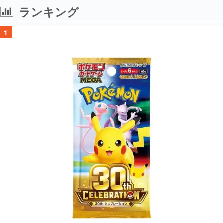
ランキング
1