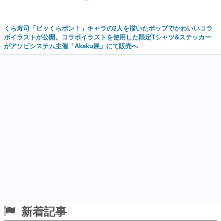
くら寿司「ビッくらポン！」キャラの2人を描いたポップでかわいいコラ
ボイラストが公開。コラボイラストを使用した限定Tシャツ&ステッカー
がアソビシステム主催「Akaku展」にて販売へ
新着記事