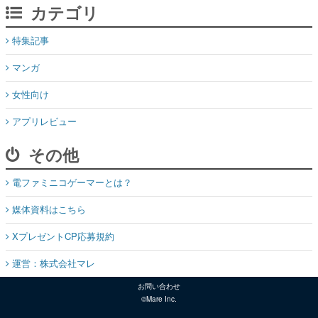
カテゴリ
特集記事
マンガ
女性向け
アプリレビュー
その他
電ファミニコゲーマーとは？
媒体資料はこちら
XプレゼントCP応募規約
運営：株式会社マレ
お問い合わせ
©Mare Inc.