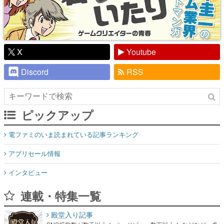
X
Youtube
Discord
RSS
ピックアップ
電ファミのいま読まれている記事ランキング
アプリセール情報
インタビュー
連載・特集一覧
殿堂入り記事