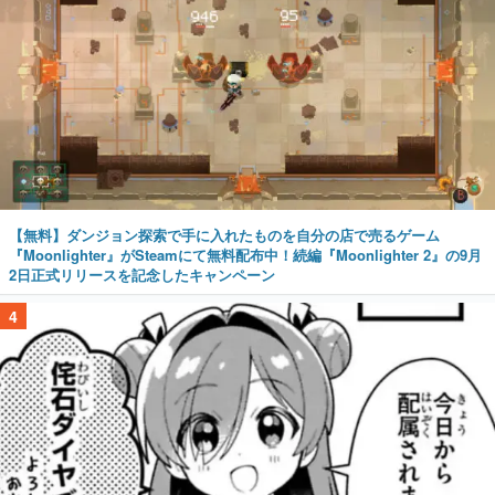
【無料】ダンジョン探索で手に入れたものを自分の店で売るゲーム
『Moonlighter』がSteamにて無料配布中！続編『Moonlighter 2』の9月
2日正式リリースを記念したキャンペーン
4