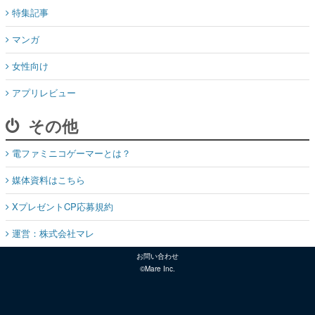
特集記事
マンガ
女性向け
アプリレビュー
その他
電ファミニコゲーマーとは？
媒体資料はこちら
XプレゼントCP応募規約
運営：株式会社マレ
お問い合わせ
©Mare Inc.