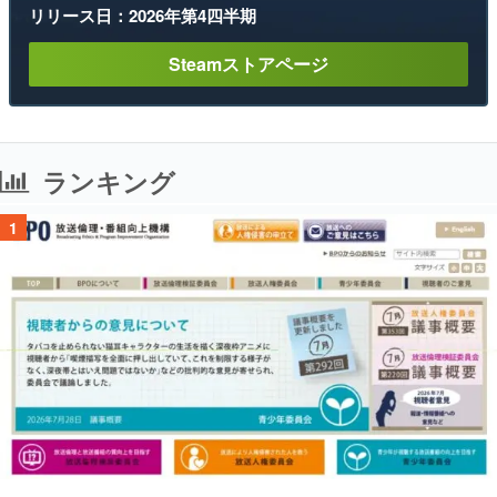
リリース日：2026年第4四半期
Steamストアページ
ランキング
1