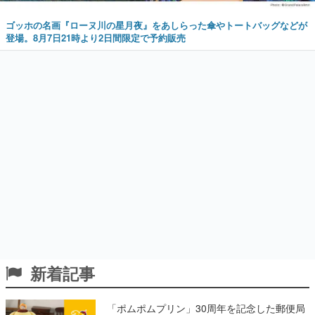
ゴッホの名画『ローヌ川の星月夜』をあしらった傘やトートバッグなどが
登場。8月7日21時より2日間限定で予約販売
新着記事
「ポムポムプリン」30周年を記念した郵便局