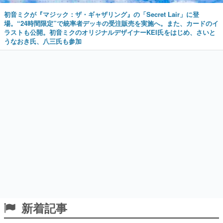
初音ミクが『マジック：ザ・ギャザリング』の「Secret Lair」に登
場。“24時間限定”で統率者デッキの受注販売を実施へ。また、カードのイ
ラストも公開。初音ミクのオリジナルデザイナーKEI氏をはじめ、さいと
うなおき氏、八三氏も参加
新着記事