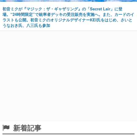
初音ミクが『マジック：ザ・ギャザリング』の「Secret Lair」に登
場。“24時間限定”で統率者デッキの受注販売を実施へ。また、カードのイ
ラストも公開。初音ミクのオリジナルデザイナーKEI氏をはじめ、さいと
うなおき氏、八三氏も参加
新着記事