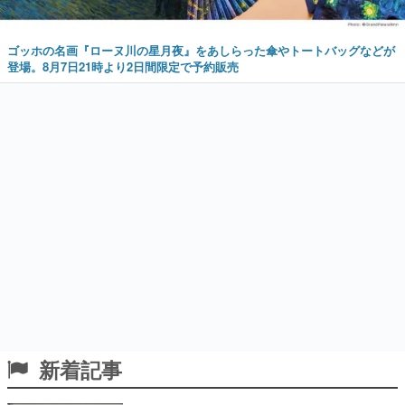
ゴッホの名画『ローヌ川の星月夜』をあしらった傘やトートバッグなどが
登場。8月7日21時より2日間限定で予約販売
新着記事