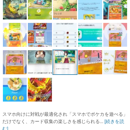
スマホ向けに対戦が最適化され「スマホでポケカを遊べる」
だけでなく、カード収集の楽しさを感じられる...
[続きを読
む]