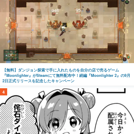
【無料】ダンジョン探索で手に入れたものを自分の店で売るゲーム
『Moonlighter』がSteamにて無料配布中！続編『Moonlighter 2』の9月
2日正式リリースを記念したキャンペーン
4