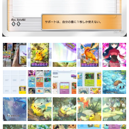
28 / 32