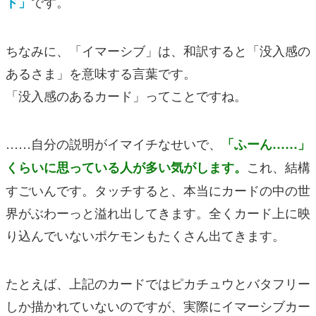
です。
ド」
ちなみに、「イマーシブ」は、和訳すると「没入感の
あるさま」を意味する言葉です。
「没入感のあるカード」ってことですね。
……自分の説明がイマイチなせいで、
「ふーん……」
これ、結構
くらいに思っている人が多い気がします。
すごいんです。タッチすると、本当にカードの中の世
界がぶわーっと溢れ出してきます。全くカード上に映
り込んでいないポケモンもたくさん出てきます。
たとえば、上記のカードではピカチュウとバタフリー
しか描かれていないのですが、実際にイマーシブカー