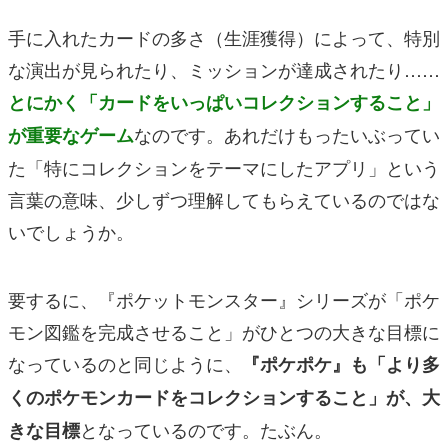
手に入れたカードの多さ（生涯獲得）によって、特別
な演出が見られたり、ミッションが達成されたり……
とにかく「カードをいっぱいコレクションすること」
なのです。あれだけもったいぶってい
が重要なゲーム
た「特にコレクションをテーマにしたアプリ」という
言葉の意味、少しずつ理解してもらえているのではな
いでしょうか。
要するに、
『ポケットモンスター』
シリーズが「ポケ
モン図鑑を完成させること」がひとつの大きな目標に
なっているのと同じように、
『ポケポケ』も「より多
くのポケモンカードをコレクションすること」が、大
となっているのです。たぶん。
きな目標