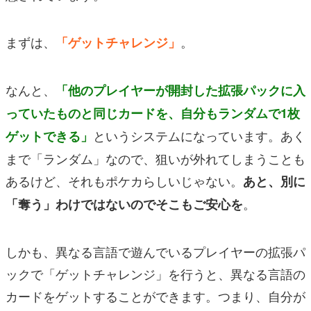
まずは、
。
「ゲットチャレンジ」
なんと、
「他のプレイヤーが開封した拡張パックに入
っていたものと同じカードを、自分もランダムで1枚
というシステムになっています。あく
ゲットできる」
まで「ランダム」なので、狙いが外れてしまうことも
あるけど、それもポケカらしいじゃない。
あと、別に
。
「奪う」わけではないのでそこもご安心を
しかも、異なる言語で遊んでいるプレイヤーの拡張パ
ックで「ゲットチャレンジ」を行うと、異なる言語の
カードをゲットすることができます。つまり、自分が