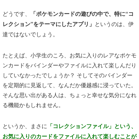
どうです、
「ポケモンカードの遊びの中で、特に“コ
というのは、伊
レクション”をテーマにしたアプリ」
達ではないでしょう。
たとえば、小学生のころ、お気に入りのレアなポケモ
ンカードをバインダーやファイルに入れて楽しんだり
していなかったでしょうか？ そしてそのバインダー
を定期的に見返して、なんだか優越感に浸っていた。
そんな思い出がある人は、ちょっと幸せな気分になれ
る機能かもしれません。
というか、まさに
「コレクションファイル」という、
お気に入りのカードをファイルに入れて楽しむことが