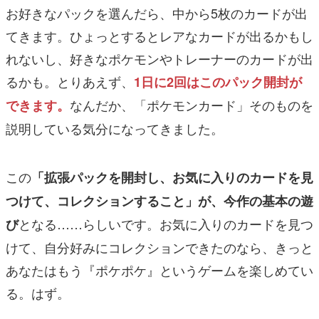
お好きなパックを選んだら、中から5枚のカードが出
てきます。ひょっとするとレアなカードが出るかもし
れないし、好きなポケモンやトレーナーのカードが出
るかも。とりあえず、
1日に2回はこのパック開封が
なんだか、「ポケモンカード」そのものを
できます。
説明している気分になってきました。
この
「拡張パックを開封し、お気に入りのカードを見
つけて、コレクションすること」が、今作の基本の遊
となる……らしいです。お気に入りのカードを見つ
び
けて、自分好みにコレクションできたのなら、きっと
あなたはもう『ポケポケ』というゲームを楽しめてい
る。はず。