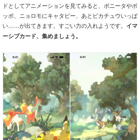
ドとしてアニメーションを見てみると、ポニータやポ
ッポ、ニョロモにキャタピー、あとピカチュウいっぱ
い……が出てきます。すごい力の入れようです。
イマ
ーシブカード、集めましょう。