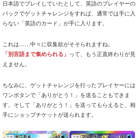
日本語でプレイしていたとして、英語のプレイヤーの
パックでゲットチャレンジをすれば、通常では手に入
らない「英語のカード」が手に入ります。
これは……中々に収集欲がそそられますね。
って、もう正直終わりが見
「別言語まで集められる」
えません。
ちなみに、ゲットチャレンジを行ったプレイヤーには
ワンボタンで「ありがとう！」を送ることもできま
す。そして「ありがとう！」を送ってもらえると、相
手にショップチケットが送られます。