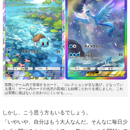
実際にゲーム内で登場するカード。「コレクションが主な遊び」となってい
る通り、ゲーム内カードの光沢の質感にも結構こだわりを感じました。これ
は実際に遊ばないと伝わりにくいかも……。
しかし、こう思う方もいるでしょう。
「いやいや、自分はもう大人なんだ。そんなに毎日少