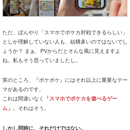
ただ、ぼんやり「スマホでポケカ対戦できるらしい」
としか理解していない人も、結構多いのではないでし
ょうか？ まぁ、PVからだとそんな風に見えますよ
ね。私もそう思っていましたし。
実のところ、『ポケポケ』にはそれ以上に重要なテー
マがあるのです。
これは間違いなく
「スマホでポケカを遊べるゲー
。それはそう。
ム」
しかし同時に、それだけではない。