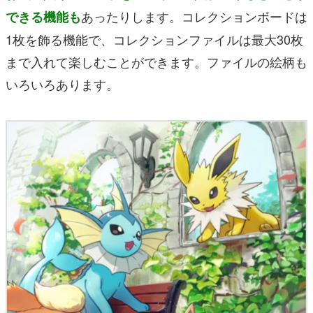
あったりします。コレクションボードは
できる機能も
1枚を飾る機能で、コレクションファイルは最大30枚
まで入れて楽しむことができます。ファイルの絵柄も
いろいろあります。