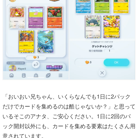
「おいおい兄ちゃん、いくらなんでも1日に2パック
だけでカードを集めるのは酷じゃないか？」と思って
いるそこのアナタ、ご安心ください。1日に2回のパ
ック開封以外にも、カードを集める要素はたくさん用
意されています。