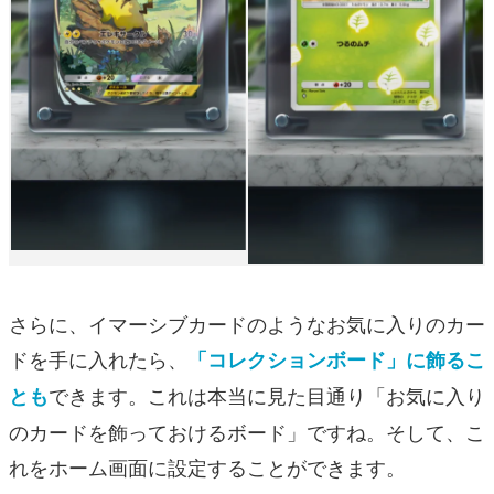
さらに、イマーシブカードのようなお気に入りのカー
ドを手に入れたら、
「コレクションボード」に飾るこ
できます。これは本当に見た目通り「お気に入り
とも
のカードを飾っておけるボード」ですね。そして、こ
れをホーム画面に設定することができます。