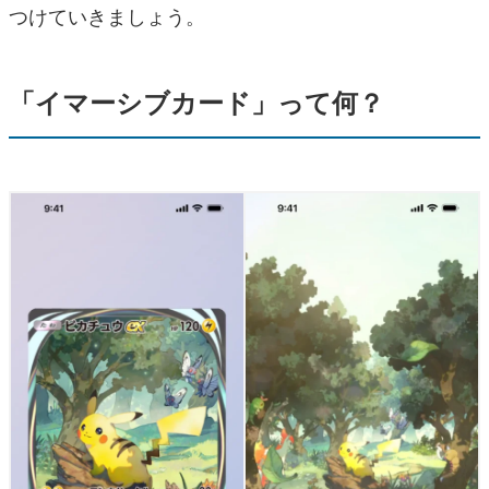
つけていきましょう。
「イマーシブカード」って何？