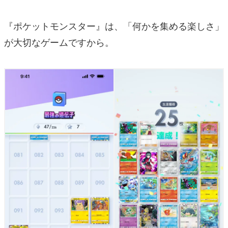
『ポケットモンスター』は、「何かを集める楽しさ」
が大切なゲームですから。