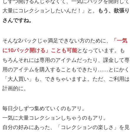
しずつ開けるんじゃなくて、一気にパックを開封して
大量にコレクションしたいんだ！」と。
もう、欲張り
さんですね。
そんな2パックじゃ満足できない方のために、
「一気
となっています。も
に10パック開ける」ことも可能
ちろんそれには専用のアイテムだったり、課金して専
用のアイテムを購入することもできたり……とにかく
「大人買い」も、できちゃいますよ。ただ、ご利用は
計画的に。
毎日少しずつ集めていくのもアリ。
一気に大量コレクションしちゃうのもアリ。
自分の好みにあった、「コレクションの楽しさ」を見