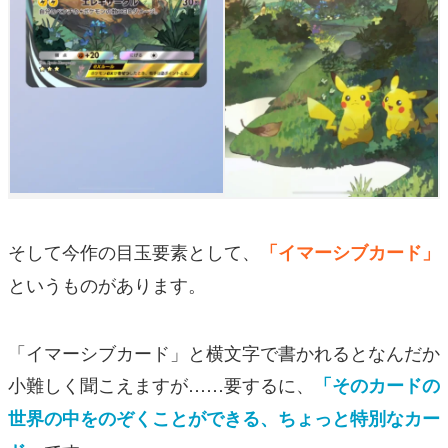
そして今作の目玉要素として、
「イマーシブカード」
というものがあります。
「イマーシブカード」と横文字で書かれるとなんだか
小難しく聞こえますが……要するに、
「そのカードの
世界の中をのぞくことができる、ちょっと特別なカー