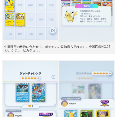
生涯獲得の枚数に合わせて、ポケモンの豆知識も見れます。全国図鑑NO.25
といえば…「ピカチュウ」