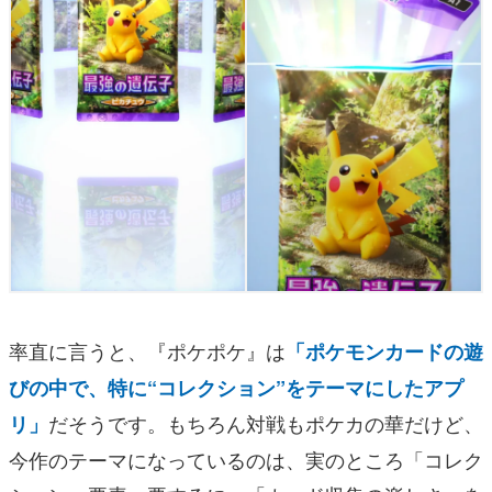
率直に言うと、『ポケポケ』は
「ポケモンカードの遊
びの中で、特に“コレクション”をテーマにしたアプ
だそうです。もちろん対戦もポケカの華だけど、
リ」
今作のテーマになっているのは、実のところ「コレク