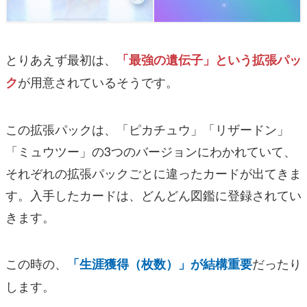
とりあえず最初は、
「最強の遺伝子」という拡張パッ
が用意されているそうです。
ク
この拡張パックは、「ピカチュウ」「リザードン」
「ミュウツー」の3つのバージョンにわかれていて、
それぞれの拡張パックごとに違ったカードが出てきま
す。入手したカードは、どんどん図鑑に登録されてい
きます。
この時の、
だったり
「生涯獲得（枚数）」が結構重要
します。