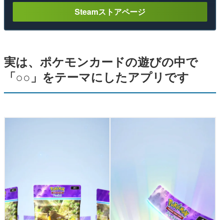
Steamストアページ
実は、ポケモンカードの遊びの中で
「○○」をテーマにしたアプリです