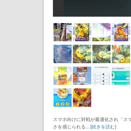
スマホ向けに対戦が最適化され「ス
さを感じられる...
[続きを読む]