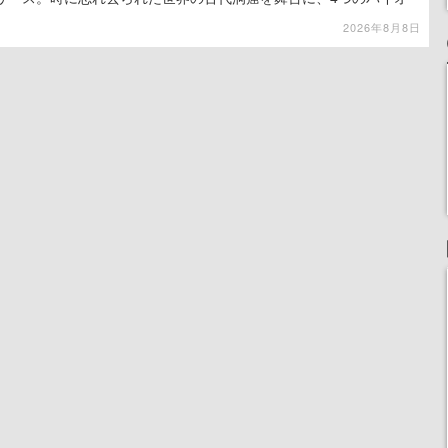
出を目指す
2026年8月8日