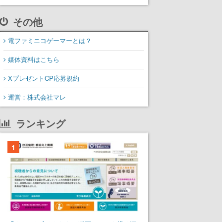
その他
電ファミニコゲーマーとは？
媒体資料はこちら
XプレゼントCP応募規約
運営：株式会社マレ
ランキング
1