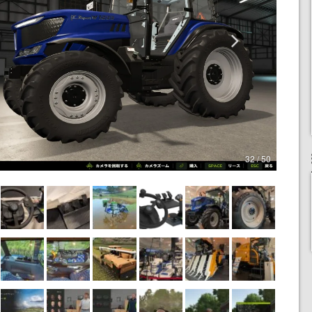
32 / 50