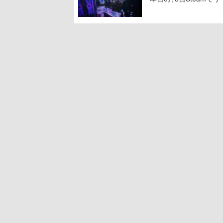
ームを探索しながら脱