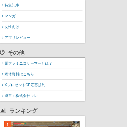
特集記事
マンガ
女性向け
アプリレビュー
その他
電ファミニコゲーマーとは？
媒体資料はこちら
XプレゼントCP応募規約
運営：株式会社マレ
ランキング
1