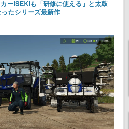
カーISEKIも「研修に使える」と太鼓
なったシリーズ最新作