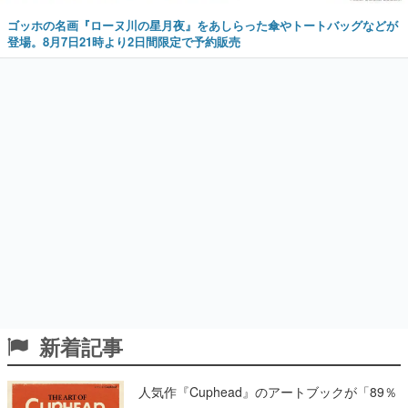
ゴッホの名画『ローヌ川の星月夜』をあしらった傘やトートバッグなどが
登場。8月7日21時より2日間限定で予約販売
新着記事
人気作『Cuphead』のアートブックが「89％