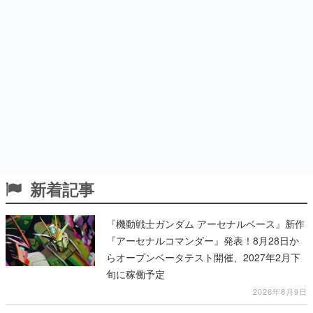
新着記事
『機動戦士ガンダム アーセナルベース』新作
『アーセナルコマンダー』発表！8月28日か
らオープンベータテスト開催、2027年2月下
旬に稼働予定
2026年8月9日