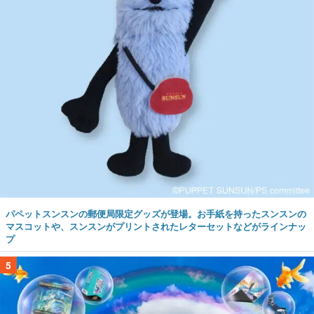
パペットスンスンの郵便局限定グッズが登場。お手紙を持ったスンスンの
マスコットや、スンスンがプリントされたレターセットなどがラインナッ
プ
5