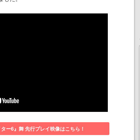
ター6』舞 先行プレイ映像はこちら！