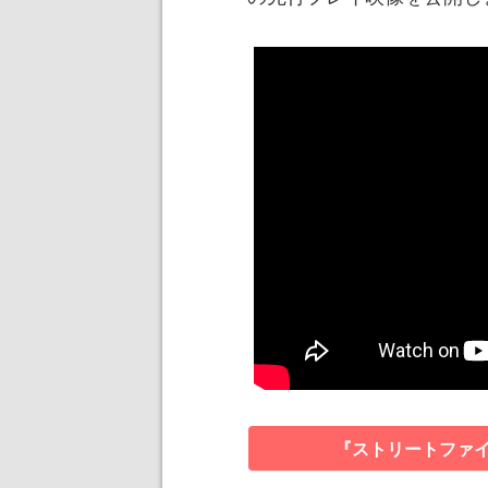
『ストリートファイ