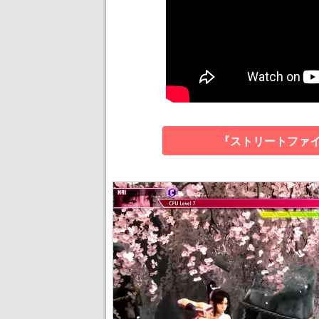
『ストリートファイ