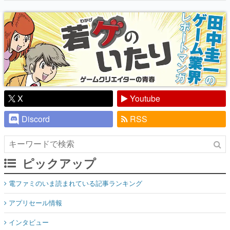
り】
X
Youtube
Discord
RSS
ピックアップ
電ファミのいま読まれている記事ランキング
アプリセール情報
インタビュー