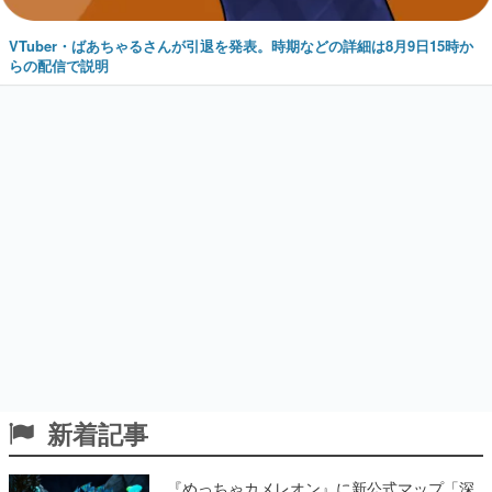
VTuber・ばあちゃるさんが引退を発表。時期などの詳細は8月9日15時か
らの配信で説明
新着記事
『めっちゃカメレオン』に新公式マップ「深