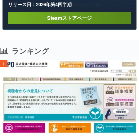
リリース日：2026年第4四半期
Steamストアページ
ランキング
1