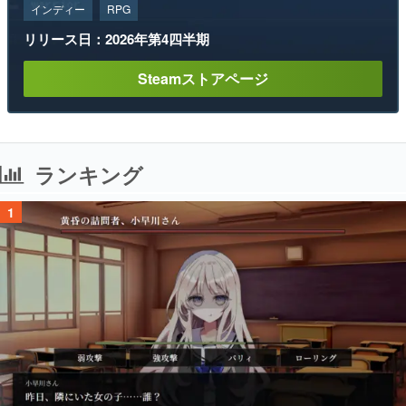
インディー
RPG
リリース日：2026年第4四半期
Steamストアページ
ランキング
1