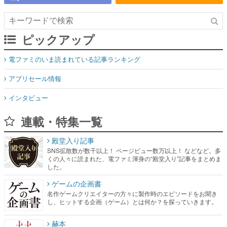
ピックアップ
電ファミのいま読まれている記事ランキング
アプリセール情報
インタビュー
連載・特集一覧
殿堂入り記事
SNS拡散数が数千以上！ ページビュー数万以上！ などなど。多
くの人々に読まれた、電ファミ渾身の“殿堂入り”記事をまとめま
した。
ゲームの企画書
名作ゲームクリエイターの方々に製作時のエピソードをお聞き
し、ヒットする企画（ゲーム）とは何か？を探っていきます。
赫本