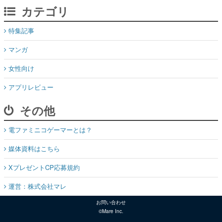
カテゴリ
特集記事
マンガ
女性向け
アプリレビュー
その他
電ファミニコゲーマーとは？
媒体資料はこちら
XプレゼントCP応募規約
運営：株式会社マレ
お問い合わせ
©Mare Inc.