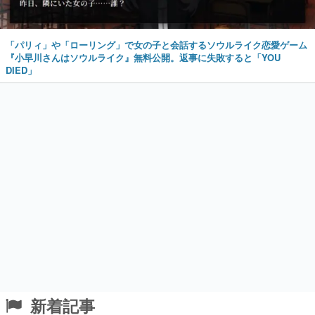
「パリィ」や「ローリング」で女の子と会話するソウルライク恋愛ゲーム
『小早川さんはソウルライク』無料公開。返事に失敗すると「YOU
DIED」
新着記事