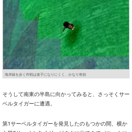
海岸線を歩く作戦は迷子になりにくく、かなり有効
そうして南東の半島に向かってみると、さっそくサー
ベルタイガーに遭遇。
第1サーベルタイガーを発見したのもつかの間、横か