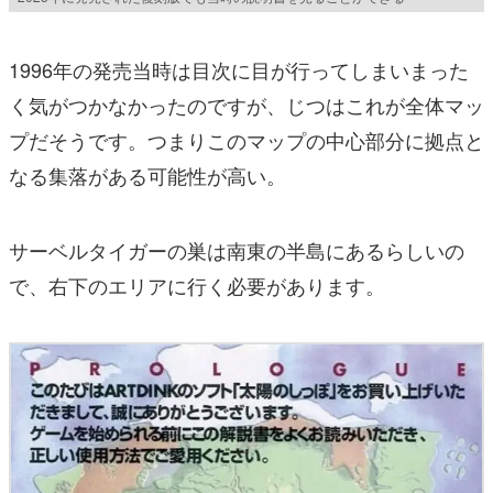
1996年の発売当時は目次に目が行ってしまいまった
く気がつかなかったのですが、じつはこれが全体マッ
プだそうです。つまりこのマップの中心部分に拠点と
なる集落がある可能性が高い。
サーベルタイガーの巣は南東の半島にあるらしいの
で、右下のエリアに行く必要があります。