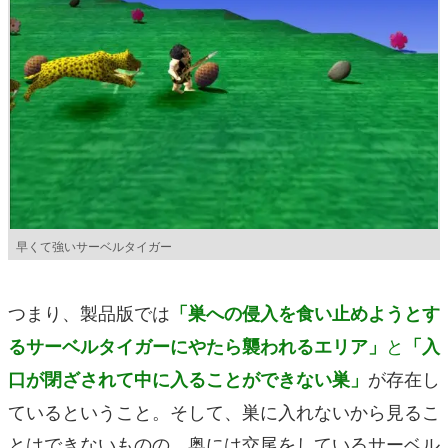
早くて強いサーベルタイガー
つまり、製品版では
「巣への侵入を食い止めようとす
と
るサーベルタイガーにやたら襲われるエリア」
「入
が存在し
口が閉ざされて中に入ることができない巣」
ているということ。そして、巣に入れないから見るこ
とはできないものの、奥には交尾をしているサーベル