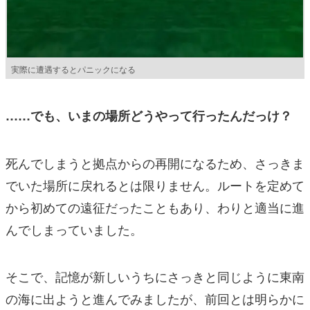
実際に遭遇するとパニックになる
……でも、いまの場所どうやって行ったんだっけ？
死んでしまうと拠点からの再開になるため、さっきま
でいた場所に戻れるとは限りません。ルートを定めて
から初めての遠征だったこともあり、わりと適当に進
んでしまっていました。
そこで、記憶が新しいうちにさっきと同じように東南
の海に出ようと進んでみましたが、前回とは明らかに