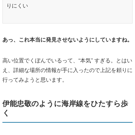
りにくい
あっ、これ本当に発見させないようにしていますね。
高い位置でくぼんでいるって、“本気” すぎる。とはい
え、詳細な場所の情報が手に入ったので上記を頼りに
行ってみようと思います。
伊能忠敬のように海岸線をひたすら歩
く