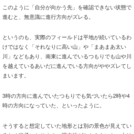
このように「自分が向かう先」を確認できない状態で
進むと、無意識に進行方向がズレる。
というのも、実際のフィールドは平地が続いているわ
けではなく「それなりに高い山」や「まあまあ太い
川」などもあり、南東に進んでいるつもりでも山や川
を越えているあいだに進んでいる方向がややズレてし
まいます。
3時の方向に進んでいたつもりでも気づいたら2時や4
時の方向になっていた、といったように。
そうすると想定していた地形とは別の景色が見えてい