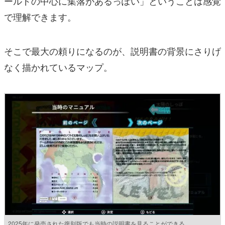
ールドの中心に集落があるっぽい」ということは感覚
で理解できます。
そこで最大の頼りになるのが、説明書の背景にさりげ
なく描かれているマップ。
2025年に発売された復刻版でも当時の説明書を見ることができる