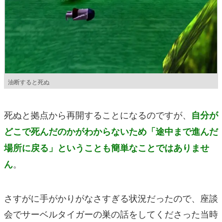
油断すると死ぬ
死ぬと拠点から再開することになるのですが、
自分が
どこで死んだのかがわからないため「途中まで進んだ
場所に戻る」ということも簡単なことではありませ
。
ん
さすがに手がかりがなさすぎる状況だったので、座談
会でサーベルタイガーの巣の話をしてくださった当時