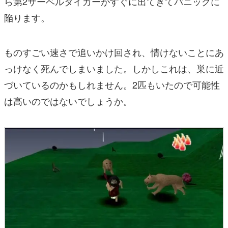
ら第2サーベルタイガーがすぐに出てきてパニックに
陥ります。
ものすごい速さで追いかけ回され、情けないことにあ
っけなく死んでしまいました。しかしこれは、巣に近
づいているのかもしれません。2匹もいたので可能性
は高いのではないでしょうか。