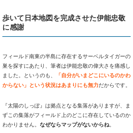
歩いて日本地図を完成させた伊能忠敬
に感謝
フィールド南東の半島に存在するサーベルタイガーの
巣を探すにあたり、筆者は伊能忠敬の偉大さを痛感し
ました。というのも、
「自分がいまどこにいるのかわ
だからです。
からない」という状況はあまりにも無力
『太陽のしっぽ』は拠点となる集落がありますが、ま
ずこの集落がフィールド上のどこに存在しているのか
わかりません。
。
なぜならマップがないからね