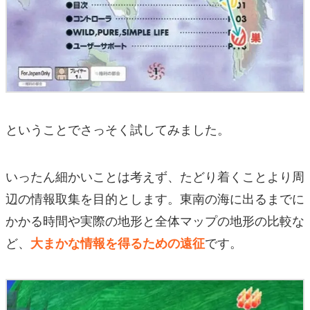
ということでさっそく試してみました。
いったん細かいことは考えず、たどり着くことより周
辺の情報取集を目的とします。東南の海に出るまでに
かかる時間や実際の地形と全体マップの地形の比較な
ど、
です。
大まかな情報を得るための遠征