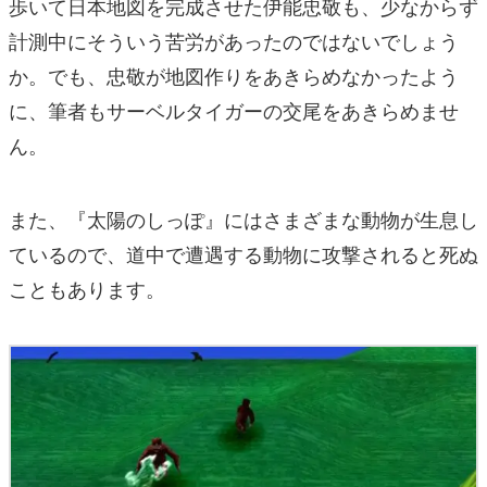
歩いて日本地図を完成させた伊能忠敬も、少なからず
計測中にそういう苦労があったのではないでしょう
か。でも、忠敬が地図作りをあきらめなかったよう
に、筆者もサーベルタイガーの交尾をあきらめませ
ん。
また、『太陽のしっぽ』にはさまざまな動物が生息し
ているので、道中で遭遇する動物に攻撃されると死ぬ
こともあります。