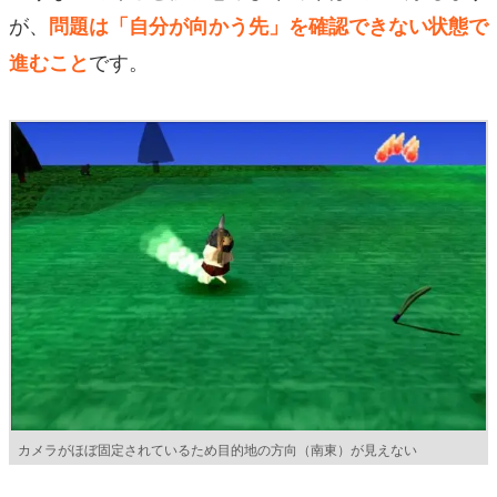
が、
問題は「自分が向かう先」を確認できない状態で
です。
進むこと
カメラがほぼ固定されているため目的地の方向（南東）が見えない