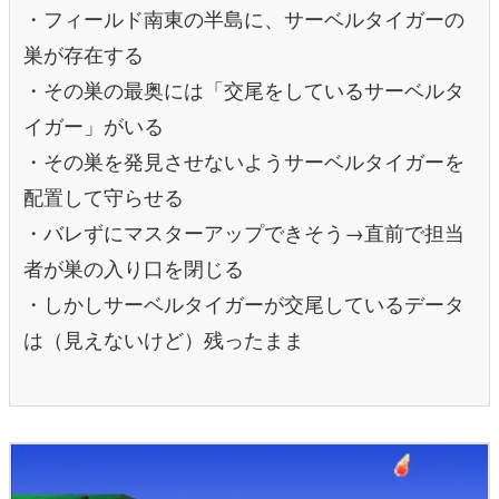
・フィールド南東の半島に、サーベルタイガーの
巣が存在する
・その巣の最奥には「交尾をしているサーベルタ
イガー」がいる
・その巣を発見させないようサーベルタイガーを
配置して守らせる
・バレずにマスターアップできそう→直前で担当
者が巣の入り口を閉じる
・しかしサーベルタイガーが交尾しているデータ
は（見えないけど）残ったまま