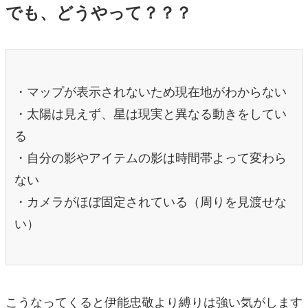
でも、どうやって？？？
・マップが表示されないため現在地がわからない
・太陽は見えず、星は現実と異なる動きをしてい
る
・自分の影やアイテムの影は時間帯よって変わら
ない
・カメラがほぼ固定されている（周りを見渡せな
い）
こうなってくると伊能忠敬より縛りは強い気がします