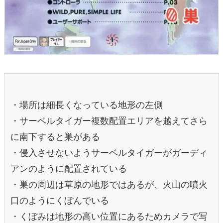
・場所は細長くなっている地形の左側
・サーベルタイガー複数配置エリアを越えてさら
に南下すると巣がある
・侵入させないようサーベルタイガーがガーディ
アンのように配置されている
・巣の周辺は草原の地形ではあるが、火山の噴火
口のようにくぼんでいる
・くぼみは地形の高い位置にあるためカメラで写