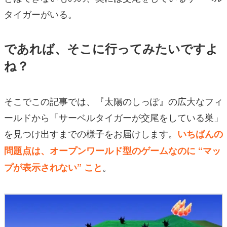
タイガーがいる。
であれば、そこに行ってみたいですよ
ね？
そこでこの記事では、『太陽のしっぽ』の広大なフィ
ールドから「サーベルタイガーが交尾をしている巣」
を見つけ出すまでの様子をお届けします。
いちばんの
問題点は、オープンワールド型のゲームなのに “マッ
。
プが表示されない” こと