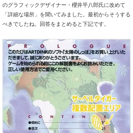
のグラフィックデザイナー・櫻井平八郎氏に改めて
「詳細な場所」を聞いてみました。最初からそうする
べきでしたね。回答をまとめると下記です。