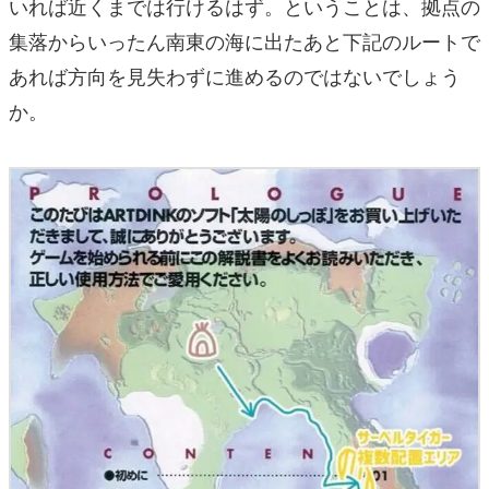
いれば近くまでは行けるはず。ということは、拠点の
集落からいったん南東の海に出たあと下記のルートで
あれば方向を見失わずに進めるのではないでしょう
か。