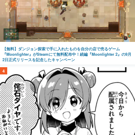
【無料】ダンジョン探索で手に入れたものを自分の店で売るゲーム
『Moonlighter』がSteamにて無料配布中！続編『Moonlighter 2』の9月
2日正式リリースを記念したキャンペーン
4