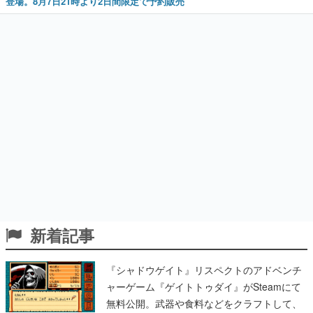
登場。8月7日21時より2日間限定で予約販売
新着記事
『シャドウゲイト』リスペクトのアドベンチ
ャーゲーム『ゲイトトゥダイ』がSteamにて
無料公開。武器や食料などをクラフトして、