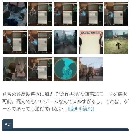
通常の難易度選択に加えて“原作再現”な無慈悲モードを選択
可能。死んでもいいゲームなんてヌルすぎるし、これは、ゲ
ームであっても遊びではない...
[続きを読む]
AD