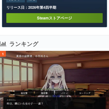
リリース日：2026年第4四半期
Steamストアページ
ランキング
1