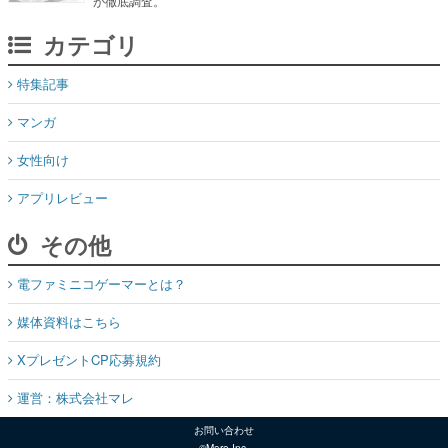
が徹底調査。
カテゴリ
特集記事
マンガ
女性向け
アプリレビュー
その他
電ファミニコゲーマーとは？
媒体資料はこちら
XプレゼントCP応募規約
運営：株式会社マレ
お問い合わせ