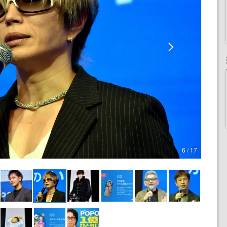
6 / 17