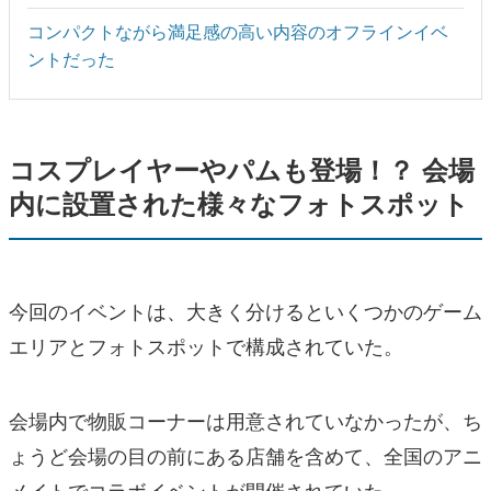
コンパクトながら満足感の高い内容のオフラインイベ
ントだった
コスプレイヤーやパムも登場！？ 会場
内に設置された様々なフォトスポット
今回のイベントは、大きく分けるといくつかのゲーム
エリアとフォトスポットで構成されていた。
会場内で物販コーナーは用意されていなかったが、ち
ょうど会場の目の前にある店舗を含めて、全国のアニ
メイトでコラボイベントが開催されていた。