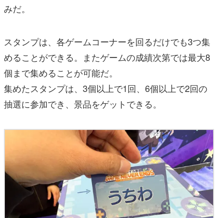
みだ。
スタンプは、各ゲームコーナーを回るだけでも3つ集
めることができる。またゲームの成績次第では最大8
個まで集めることが可能だ。
集めたスタンプは、3個以上で1回、6個以上で2回の
抽選に参加でき、景品をゲットできる。