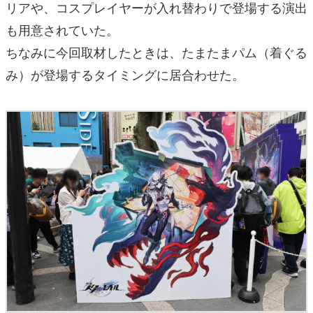
リアや、コスプレイヤーが入れ替わりで登場する演出
も用意されていた。
ちなみに今回取材したときは、たまたまパム（着ぐる
み）が登場するタイミングに居合わせた。