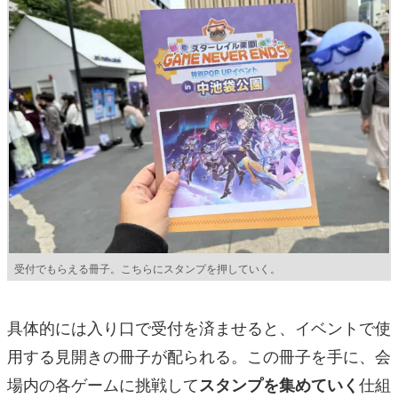
受付でもらえる冊子。こちらにスタンプを押していく。
具体的には入り口で受付を済ませると、イベントで使
用する見開きの冊子が配られる。この冊子を手に、会
場内の各ゲームに挑戦して
仕組
スタンプを集めていく