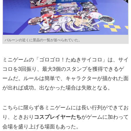
バルーンの近くに景品の一覧が並べられていた。
ミニゲームの「ゴロゴロ！たぬきサイコロ」は、サイ
コロを3回振り、最大3個のスタンプを獲得できるゲ
ームだ。ルールは簡単で、キャラクターが描かれた面
が出れば成功。出なかった場合は失敗となる。
こちらに限らず各ミニゲームには長い行列ができてお
り、ときおり
がゲームに加わって
コスプレイヤーたち
会場を盛り上げる場面もあった。