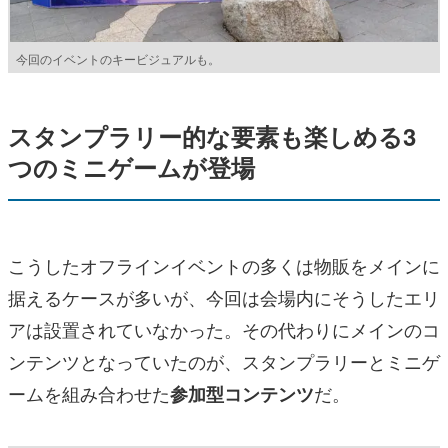
今回のイベントのキービジュアルも。
スタンプラリー的な要素も楽しめる3
つのミニゲームが登場
こうしたオフラインイベントの多くは物販をメインに
据えるケースが多いが、今回は会場内にそうしたエリ
アは設置されていなかった。その代わりにメインのコ
ンテンツとなっていたのが、スタンプラリーとミニゲ
ームを組み合わせた
だ。
参加型コンテンツ