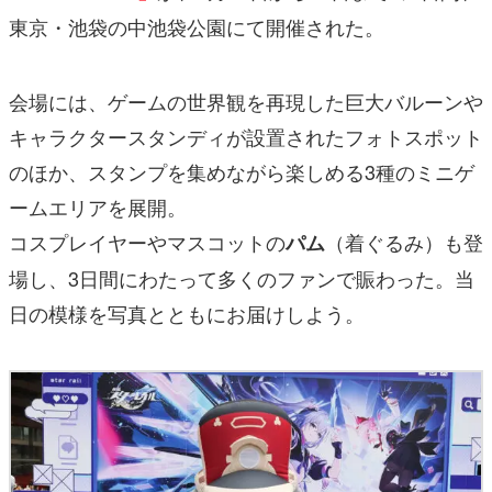
東京・池袋の中池袋公園にて開催された。
会場には、ゲームの世界観を再現した巨大バルーンや
キャラクタースタンディが設置されたフォトスポット
のほか、スタンプを集めながら楽しめる3種のミニゲ
ームエリアを展開。
コスプレイヤーやマスコットの
（着ぐるみ）も登
パム
場し、3日間にわたって多くのファンで賑わった。当
日の模様を写真とともにお届けしよう。