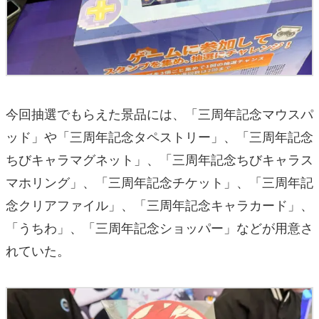
今回抽選でもらえた景品には、「三周年記念マウスパ
ッド」や「三周年記念タペストリー」、「三周年記念
ちびキャラマグネット」、「三周年記念ちびキャラス
マホリング」、「三周年記念チケット」、「三周年記
念クリアファイル」、「三周年記念キャラカード」、
「うちわ」、「三周年記念ショッパー」などが用意さ
れていた。