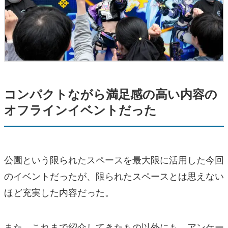
コンパクトながら満足感の高い内容の
オフラインイベントだった
公園という限られたスペースを最大限に活用した今回
のイベントだったが、限られたスペースとは思えない
ほど充実した内容だった。
また、これまで紹介してきたもの以外にも、アンケー