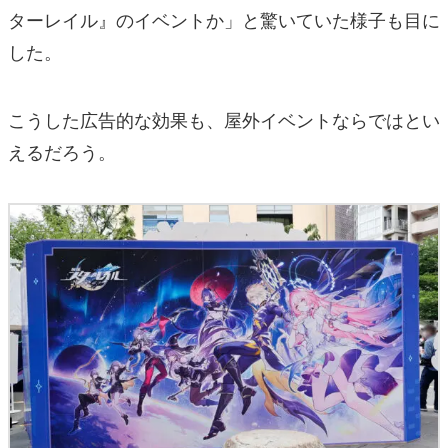
ターレイル』のイベントか」と驚いていた様子も目に
した。
こうした広告的な効果も、屋外イベントならではとい
えるだろう。