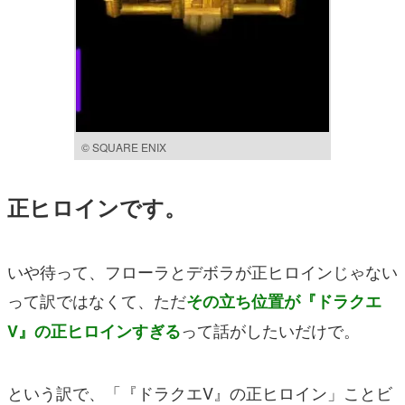
© SQUARE ENIX
正ヒロインです。
いや待って、フローラとデボラが正ヒロインじゃない
って訳ではなくて、ただ
その立ち位置が『ドラクエ
って話がしたいだけで。
V』の正ヒロインすぎる
という訳で、「『ドラクエV』の正ヒロイン」ことビ