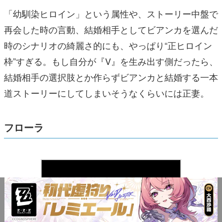
「幼馴染ヒロイン」という属性や、ストーリー中盤で
再会した時の言動、結婚相手としてビアンカを選んだ
時のシナリオの綺麗さ的にも、やっぱり“正ヒロイン
枠”すぎる。もし自分が『V』を生み出す側だったら、
結婚相手の選択肢とか作らずビアンカと結婚する一本
道ストーリーにしてしまいそうなくらいには正妻。
フローラ