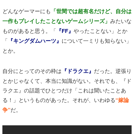
どんなゲーマーにも
「世間では超有名だけど、自分は
みたいな
一作もプレイしたことないゲームシリーズ」
ものがあると思う。「
やったことない」とか
『FF』
「
について一ミリも知らない」
『キングダムハーツ』
とか。
自分にとってのその枠は
だった。逆張り
『ドラクエ』
とかじゃなくて、本当に知識がない。それでも、『ド
ラクエ』の話題でひとつだけ「これは聞いたことあ
る！」というものがあった。それが、いわゆる
“嫁論
だ。
争”