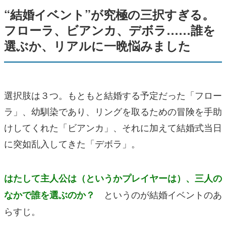
“結婚イベント”が究極の三択すぎる。
フローラ、ビアンカ、デボラ……誰を
選ぶか、リアルに一晩悩みました
選択肢は３つ。もともと結婚する予定だった「フロー
ラ」、幼馴染であり、リングを取るための冒険を手助
けしてくれた「ビアンカ」、それに加えて結婚式当日
に突如乱入してきた「デボラ」。
はたして主人公は（というかプレイヤーは）、三人の
というのが結婚イベントのあ
なかで誰を選ぶのか？
らすじ。