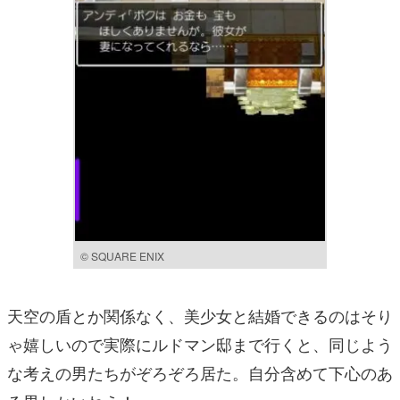
© SQUARE ENIX
天空の盾とか関係なく、美少女と結婚できるのはそり
ゃ嬉しいので実際にルドマン邸まで行くと、同じよう
な考えの男たちがぞろぞろ居た。自分含めて下心のあ