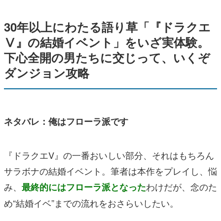
30年以上にわたる語り草「『ドラクエ
Ⅴ』の結婚イベント」をいざ実体験。
下心全開の男たちに交じって、いくぞ
ダンジョン攻略
ネタバレ：俺はフローラ派です
『ドラクエV』の一番おいしい部分、それはもちろん
サラボナの結婚イベント。筆者は本作をプレイし、悩
み、
わけだが、念のた
最終的にはフローラ派となった
め“結婚イベ”までの流れをおさらいしたい。