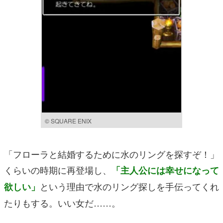
© SQUARE ENIX
「フローラと結婚するために水のリングを探すぞ！」
くらいの時期に再登場し、
「主人公には幸せになって
という理由で水のリング探しを手伝ってくれ
欲しい」
たりもする。いい女だ……。