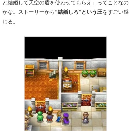
と結婚して天空の盾を使わせてもらえ」ってことなの
かな。ストーリーから
をすごい感
“結婚しろ”という圧
じる。