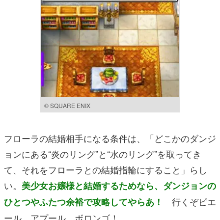
© SQUARE ENIX
フローラの結婚相手になる条件は、「どこかのダンジ
ョンにある“炎のリング”と“水のリング”を取ってき
て、それをフローラとの結婚指輪にすること」らし
い。
美少女お嬢様と結婚するためなら、ダンジョンの
行くぞピエ
ひとつやふたつ余裕で攻略してやらあ！
ール、アプール、ボロンゴ！