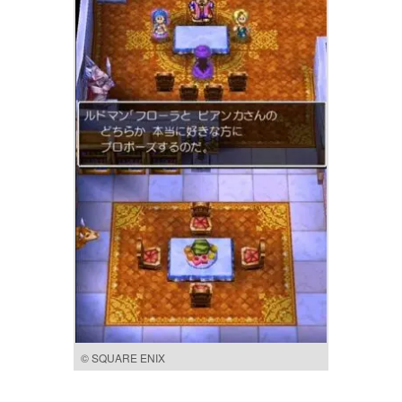
© SQUARE ENIX