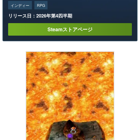
インディー
RPG
リリース日：2026年第4四半期
Steamストアページ