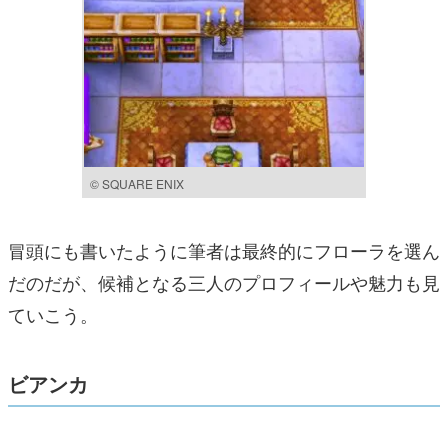
© SQUARE ENIX
冒頭にも書いたように筆者は最終的にフローラを選ん
だのだが、候補となる三人のプロフィールや魅力も見
ていこう。
ビアンカ