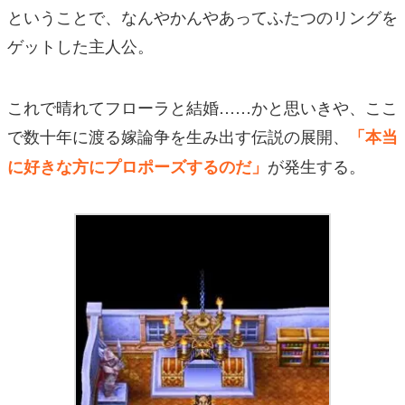
ということで、なんやかんやあってふたつのリングを
ゲットした主人公。
これで晴れてフローラと結婚……かと思いきや、ここ
で数十年に渡る嫁論争を生み出す伝説の展開、
「本当
が発生する。
に好きな方にプロポーズするのだ」