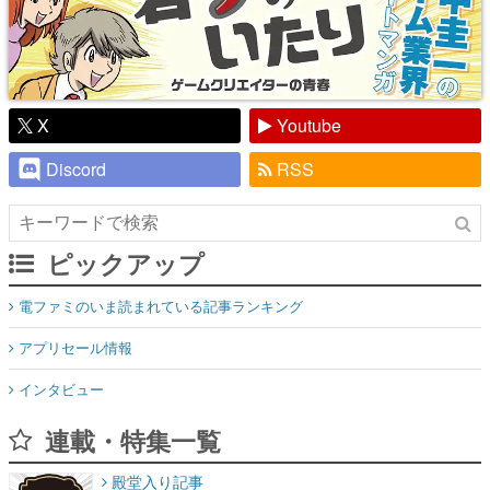
X
Youtube
Discord
RSS
ピックアップ
電ファミのいま読まれている記事ランキング
アプリセール情報
インタビュー
連載・特集一覧
殿堂入り記事