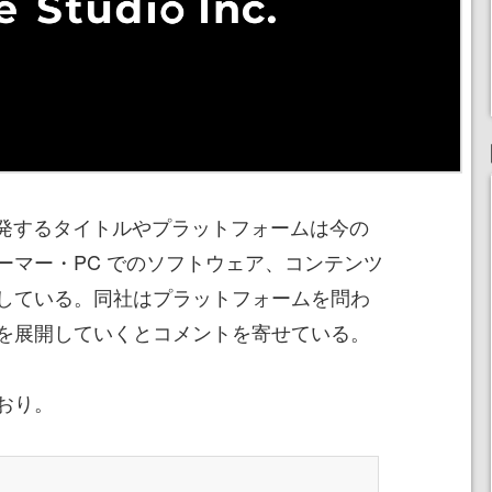
ioの開発するタイトルやプラットフォームは今の
ーマー・PC でのソフトウェア、コンテンツ
している。同社はプラットフォームを問わ
を展開していくとコメントを寄せている。
おり。