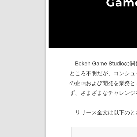
Bokeh Game Stud
ところ不明だが、コンシュ
の企画および開発を業務と
ず、さまざまなチャレンジ
リリース全文は以下のと