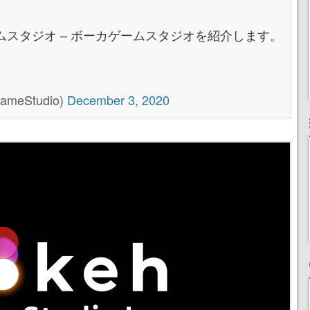
スタジオ – ボーカゲームスタジオを紹介します。
ameStudio)
December 3, 2020