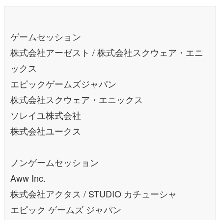
ゲームセッション
株式会社アーゼスト / 株式会社スクウェア・エニ
ックス
エピックゲームズジャパン
株式会社スクウェア・エニックス
ソレイユ株式会社
株式会社ユークス
ノンゲームセッション
Aww Inc.
株式会社アクタス / STUDIO カチューシャ
エピック ゲームズ ジャパン