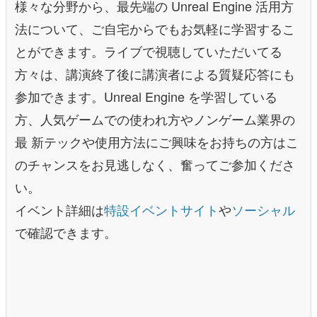
様々な分野から、最先端の Unreal Engine 活用方
法について、ご自宅からでもお気軽に学習するこ
とができます。ライブで視聴していただいてる
方々は、講演終了後に講演者による質疑応答にも
参加できます。Unreal Engine を学習している
方、人気ゲームでの使われ方やノンゲーム業界の
最 新テックや使用方法にご興味をお持ちの方はこ
のチャンスをお見逃しなく、奮ってご参加くださ
い。
イベント詳細は
特設イベントサイト
や
ソーシャル
で確認できます。