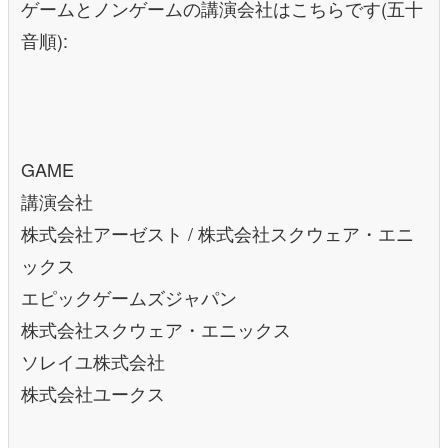
ゲームとノンゲームの講演会社はこちらです(五十
音順):
GAME
講演会社
株式会社アーゼスト / 株式会社スクウェア・エニ
ックス
エピックゲームズジャパン
株式会社スクウェア・エニックス
ソレイユ株式会社
株式会社ユークス