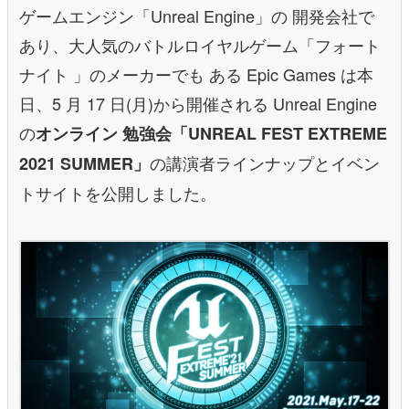
ゲームエンジン「Unreal Engine」の 開発会社で
あり、大人気のバトルロイヤルゲーム「フォート
ナイト 」のメーカーでも ある Epic Games は本
日、5 月 17 日(月)から開催される Unreal Engine
の
オンライン 勉強会「UNREAL FEST EXTREME
の講演者ラインナップとイベン
2021 SUMMER」
トサイトを公開しました。