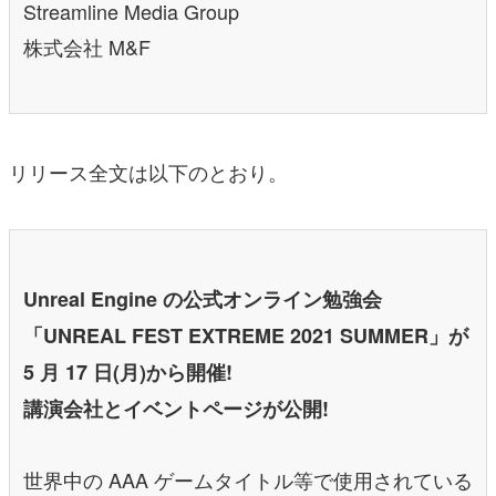
Streamline Media Group
株式会社 M&F
リリース全文は以下のとおり。
Unreal Engine の公式オンライン勉強会
「UNREAL FEST EXTREME 2021 SUMMER」が
5 月 17 日(月)から開催!
講演会社とイベントページが公開!
世界中の AAA ゲームタイトル等で使用されている