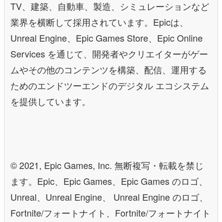
TV、建築、自動車、製造、シミュレーションなど
業界を横断して採用されています。Epicは、
Unreal Engine、Epic Games Store、Epic Online
Services を通じて、開発者やクリエイターがゲー
ムやその他のコンテンツを構築、配信、運用する
ためのエンドツーエンドのデジタル エコシステム
を提供しています。
© 2021, Epic Games, Inc. 無断複写・転載を禁じ
ます。Epic、Epic Games、Epic Games のロゴ、
Unreal、Unreal Engine、 Unreal Engine のロゴ、
Fortnite/フォートナイト、Fortnite/フォートナイト