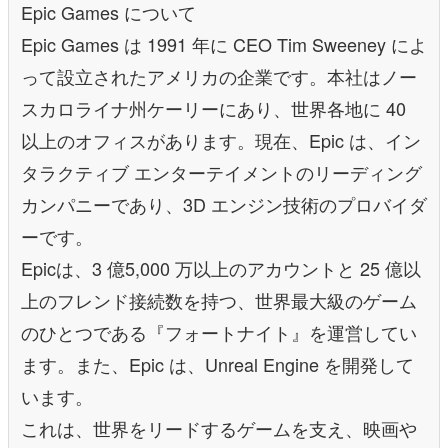
Epic Games について
Epic Games は 1991 年に CEO Tim Sweeney によ
って設立されたアメリカの企業です。本社はノー
スカロライナ州ケーリーにあり、世界各地に 40
以上のオフィスがあります。現在、Epic は、イン
タラクティブ エンターテイメントのリーディング
カンパニーであり、3D エンジン技術のプロバイダ
ーです。
Epicは、3 億5,000 万以上のアカウントと 25 億以
上のフレンド接続数を持つ、世界最大級のゲーム
のひとつである『フォートナイト』を運営してい
ます。また、Epic は、Unreal Engine を開発して
います。
これは、世界をリードするゲームを支え、映画や