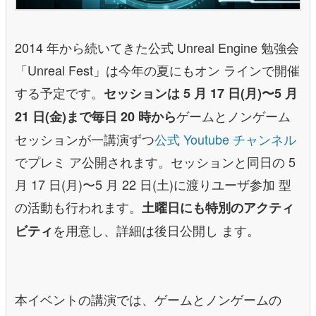
2014 年から続いてきた公式 Unreal Engine 勉強会
「Unreal Fest」は今年の夏にもオン ラインで開催
する予定です。
セッションは 5 月 17 日(月)〜5 月
ゲームとノンゲーム
21 日(金)まで毎日 20 時から
セッションが一講演ずつ
公式 Youtube チャンネル
でプレミ ア公開されます。セッションと同日の 5
月 17 日(月)〜5 月 22 日(土)に渡りユーザ参加 型
の活動も行われます。
土曜日にも特別のアクティ
を用意し、詳細は後日公開し ます。
ビティ
本イベントの講演では、ゲームとノンゲームの