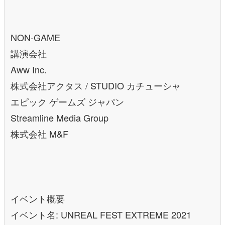
NON-GAME
講演会社
Aww Inc.
株式会社アクタス / STUDIO カチューシャ
エピック ゲームズ ジャパン
Streamline Media Group
株式会社 M&F
イベント概要
イベント名: UNREAL FEST EXTREME 2021