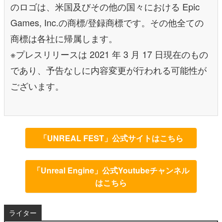
のロゴは、米国及びその他の国々における Epic
Games, Inc.の商標/登録商標です。その他全ての
商標は各社に帰属します。
※プレスリリースは 2021 年 3 月 17 日現在のもの
であり、予告なしに内容変更が行われる可能性が
ございます。
「UNREAL FEST」公式サイトはこちら
「Unreal Engine」公式Youtubeチャンネル
はこちら
ライター