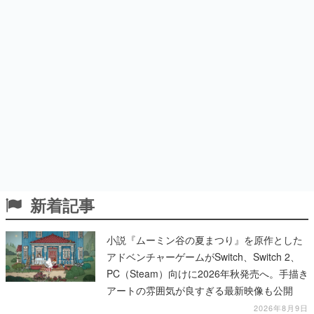
新着記事
小説『ムーミン谷の夏まつり』を原作とした
アドベンチャーゲームがSwitch、Switch 2、
PC（Steam）向けに2026年秋発売へ。手描き
アートの雰囲気が良すぎる最新映像も公開
2026年8月9日