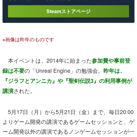
Steamストアページ
※画像は昨年のものです
本イベントは、2014年に始まった
参加費や事前登
の「Unreal Engine」の勉強会。
録は不要
昨年は、
『ジラフとアンニカ』や『聖剣伝説3』の利用事例が
された。
講演
5月17日（月）から5月21日（金）まで、毎日20:00
よりゲーム開発の講演であるゲームセッションと、ゲ
ーム開発以外の講演であるノンゲームセッションが一