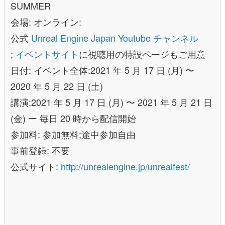
SUMMER
会場: オンライン:
公式
Unreal Engine Japan Youtube チャンネル
;
イベントサイト
に視聴用の特設ページもご用意
日付: イベント全体:2021 年 5 月 17 日 (月) 〜
2020 年 5 月 22 日 (土)
講演:2021 年 5 月 17 日 (月) 〜 2021 年 5 月 21 日
(金) ー 毎日 20 時から配信開始
参加料: 参加無料;途中参加自由
事前登録: 不要
公式サイト:
http://unrealengine.jp/unrealfest/