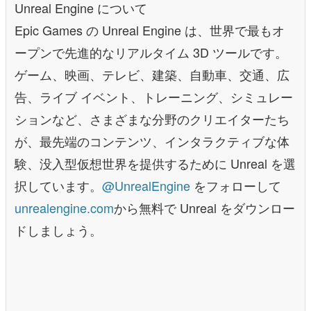
Unreal Engine について
Epic Games の Unreal Engine は、世界で最もオ
ープンで先進的なリアルタイム 3D ツールです。
ゲーム、映画、テレビ、建築、自動車、交通、広
告、ライブ イベント、トレーニング、シミュレー
ションなど、さまざまな分野のクリエイターたち
が、最先端のコンテンツ、インタラクティブな体
験、没入型仮想世界を提供するために Unreal を選
択しています。
@UnrealEngine
をフォローして
unrealengine.com
から無料で Unreal をダウンロー
ドしましょう。