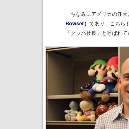
ちなみにアメリカの任天
であり、こちら
Bowser）
「クッパ社長」と呼ばれて