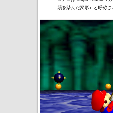
韻を踏んだ変形）と呼称さ