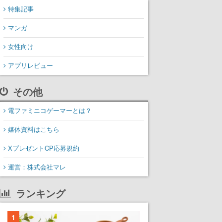
特集記事
マンガ
女性向け
アプリレビュー
その他
電ファミニコゲーマーとは？
媒体資料はこちら
XプレゼントCP応募規約
運営：株式会社マレ
ランキング
1