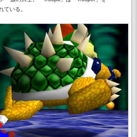
れている。