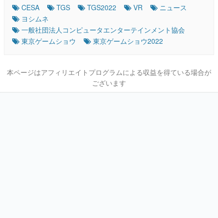
CESA
TGS
TGS2022
VR
ニュース
ヨシムネ
一般社団法人コンピュータエンターテインメント協会
東京ゲームショウ
東京ゲームショウ2022
本ページはアフィリエイトプログラムによる収益を得ている場合が
ございます