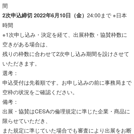
間
24:00まで ※日本
2次申込締切 2022年6月10日（金）
時間
※1次申し込み・決定を経て、出展枠数・協賛枠数に
空きがある場合は、
残りの枠数に合わせて2次申し込み期間を設けさせて
いただきます。
選考：
申込受付は先着順です。お申し込みの前に事務局まで
空枠の状況をご確認ください。
備考：
出展・協賛はCESAの倫理規定に準じた企業・商品に
限らせていただき、
また規定に準じていた場合でも審査により出展をお断