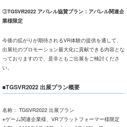
③
TGSVR2022 アパレル協賛プラン：アパレル関連企
業様限定
今後の拡がりが期待されるVR体験の提供を通して、
出展社のプロモーション最大化に貢献できる内容とな
っておりますので、是非ともご出展をご検討くださ
い。
■TGSVR2022 出展プラン概要
名称： TGSVR2022 出展プラン
※ゲーム関連企業様、VRプラットフォーマー様限定