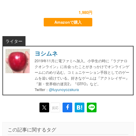
1,980円
Amazonで購入
ライター
ヨシムネ
2019年11月に電ファミへ加入。小学生の時に『ラグナロ
クオンライン』に出会ったことがきっかけでオンラインゲ
ームにのめり込む。コミュニケーション手段としてのゲー
ムを追い続けている。好きなゲームは『アクトレイザー』
『新・世界樹の迷宮2』『GTFO』など。
Twitter：
@fuyunoyozakura
反応
この記事に関するタグ