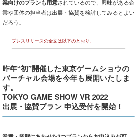
されているので、興味がある企
業向けのプランも用意
業や団体の担当者は出展・協賛を検討してみるとよい
だろう。
プレスリリースの全文は以下のとおり。
昨年“初”開催した東京ゲームショウの
バーチャル会場を今年も展開いたしま
す。
TOKYO GAME SHOW VR 2022
出展・協賛プラン 申込受付を開始！
業種・業態にあわせた3つプランからお申込みが可