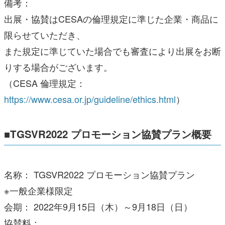
備考：
出展・協賛はCESAの倫理規定に準じた企業・商品に
限らせていただき、
また規定に準じていた場合でも審査により出展をお断
りする場合がございます。
（CESA 倫理規定：
https://www.cesa.or.jp/guideline/ethics.html
）
■TGSVR2022 プロモーション協賛プラン概要
名称： TGSVR2022 プロモーション協賛プラン
※一般企業様限定
会期： 2022年9月15日（木）～9月18日（日）
協賛料：