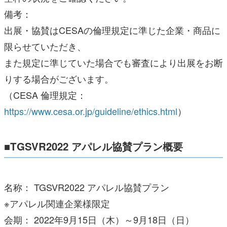
備考：
出展・協賛はCESAの倫理規定に準じた企業・商品に
限らせていただき、
また規定に準じていた場合でも審査により出展をお断
りする場合がございます。
（CESA 倫理規定：
https://www.cesa.or.jp/guideline/ethics.html
）
■TGSVR2022 アパレル協賛プラン概要
名称： TGSVR2022 アパレル協賛プラン
※アパレル関連企業様限定
会期： 2022年9月15日（木）～9月18日（日）