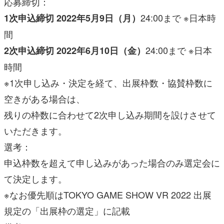
応募締切：
24:00まで ※日本時
1次申込締切 2022年5月9日（月）
間
24:00まで ※日本
2次申込締切 2022年6月10日（金）
時間
※1次申し込み・決定を経て、出展枠数・協賛枠数に
空きがある場合は、
残りの枠数に合わせて2次申し込み期間を設けさせて
いただきます。
選考：
申込枠数を超えて申し込みがあった場合のみ選定会に
て決定します。
※なお優先順はTOKYO GAME SHOW VR 2022 出展
規定の「出展枠の選定」に記載