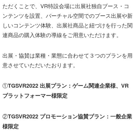
ただくことで、VR特設会場に出展社独自ブース・コ
ンテンツを設置、バーチャル空間でのブース出展や新
しいコンテンツ体験、出展社商品と紐づけを行った関
連商品の購入体験の導線をご用意いただけます。
出展・協賛は業種・業態に合わせて３つのプランを用
意させていただいたおります。
①
TGSVR2022 出展プラン：ゲーム関連企業様、VR
プラットフォーマー様限定
②
TGSVR2022 プロモーション協賛プラン：一般企業
様限定