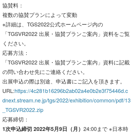
協賛料：
複数の協賛プランによって変動
※詳細は、TGS2022公式ホームページ内の
「TGSVR2022 出展・協賛プランご案内」資料をご覧
ください。
応募方法：
「TGSVR2022 出展・協賛プランご案内」資料に記載
の問い合わせ先にご連絡ください。
出展申込の際は別途、申込書にご記入を頂きます。
URL:
https://4c281b16296b2ab02a4e0b2e3f75446d.c
dnext.stream.ne.jp/tgs/2022/exhibition/common/pdf/13
_TGSVR2022.zip
応募締切：
24:00まで ※日本時
1次申込締切 2022年5月9日（月）