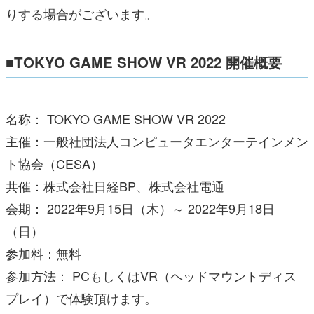
りする場合がございます。
■TOKYO GAME SHOW VR 2022 開催概要
名称： TOKYO GAME SHOW VR 2022
主催：一般社団法人コンピュータエンターテインメン
ト協会（CESA）
共催：株式会社日経BP、株式会社電通
会期： 2022年9月15日（木）～ 2022年9月18日
（日）
参加料：無料
参加方法： PCもしくはVR（ヘッドマウントディス
プレイ）で体験頂けます。