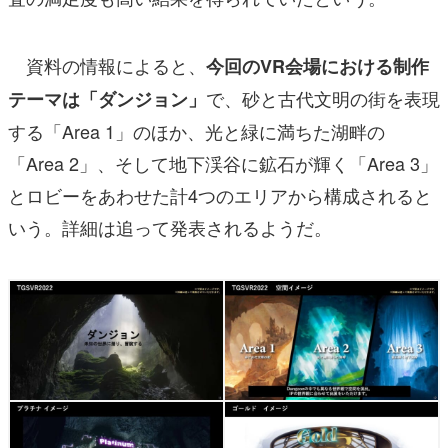
資料の情報によると、
今回のVR会場における制作
で、砂と古代文明の街を表現
テーマは「ダンジョン」
する「Area 1」のほか、光と緑に満ちた湖畔の
「Area 2」、そして地下渓谷に鉱石が輝く「Area 3」
とロビーをあわせた計4つのエリアから構成されると
いう。詳細は追って発表されるようだ。