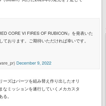
CORE VI FIRES OF RUBICON』を発表いた
定しております。ご期待いただければ幸いです。
are_pr)
December 9, 2022
リーズはパーツを組み替え作り出したオリ
まなミッションを遂行していくメカカスタ
ある。