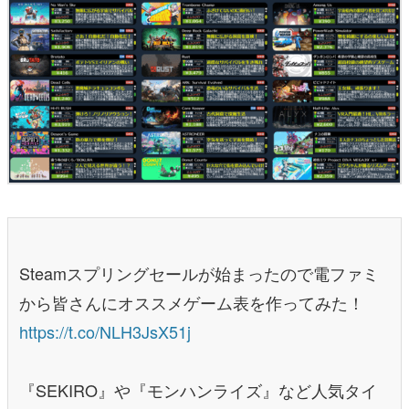
Steamスプリングセールが始まったので電ファミ
から皆さんにオススメゲーム表を作ってみた！
https://t.co/NLH3JsX51j
『SEKIRO』や『モンハンライズ』など人気タイ