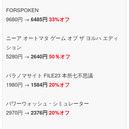
FORSPOKEN
9680円 →
6485円
33%オフ
ニーア オートマタ ゲーム オブ ザ ヨルハ エディ
ション
5280円 →
2640円
50％オフ
パラノマサイト FILE23 本所七不思議
1980円 →
1584円
20%オフ
パワーウォッシュ・シミュレーター
2970円 →
2376円
20%オフ