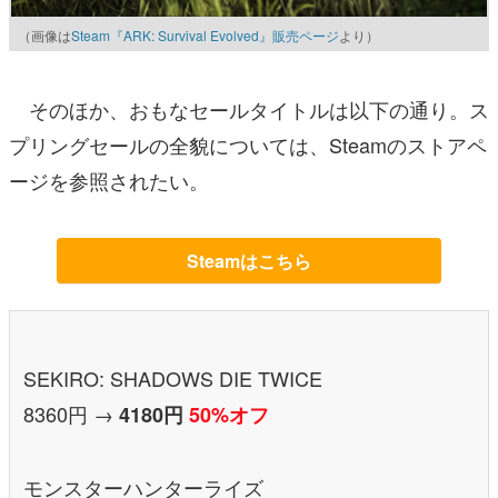
（画像は
Steam『ARK: Survival Evolved』販売ページ
より）
そのほか、おもなセールタイトルは以下の通り。ス
プリングセールの全貌については、Steamのストアペ
ージを参照されたい。
Steamはこちら
SEKIRO: SHADOWS DIE TWICE
8360円 →
4180円
50%オフ
モンスターハンターライズ