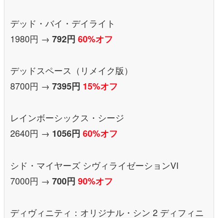
デッド・バイ・デイライト
1980円 →
792円
60%オフ
デッドスペース（リメイク版）
8700円 →
7395円
15%オフ
レインボーシックス・シージ
2640円 →
1056円
60%オフ
シド・マイヤーズ シヴィライゼーションVI
7000円 →
700円
90%オフ
ディヴィニティ：オリジナル・シン 2 ディフィニ