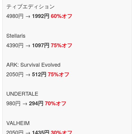
ティブエディション
4980円 →
1992円
60%オフ
Stellaris
4390円 →
1097円
75%オフ
ARK: Survival Evolved
2050円 →
512円
75%オフ
UNDERTALE
980円 →
294円
70%オフ
VALHEIM
2050円 →
1435円
30%オフ