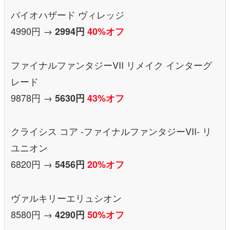
バイオハザード ヴィレッジ
4990円 →
2994円
40%オフ
ファイナルファンタジーVII リメイク インターグ
レード
9878円 →
5630円
43%オフ
クライシス コア -ファイナルファンタジーVII- リ
ユニオン
6820円 →
5456円
20%オフ
ヴァルキリーエリュシオン
8580円 →
4290円
50%オフ