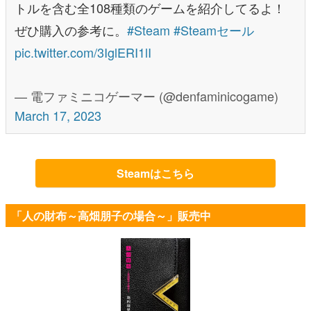
トルを含む全108種類のゲームを紹介してるよ！
ぜひ購入の参考に。
#Steam
#Steamセール
pic.twitter.com/3IglERI1lI
— 電ファミニコゲーマー (@denfaminicogame)
March 17, 2023
Steamはこちら
「人の財布～高畑朋子の場合～」販売中