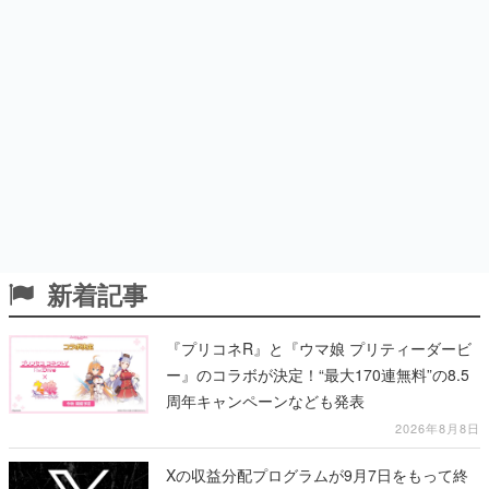
新着記事
『プリコネR』と『ウマ娘 プリティーダービ
ー』のコラボが決定！“最大170連無料”の8.5
周年キャンペーンなども発表
2026年8月8日
Xの収益分配プログラムが9月7日をもって終