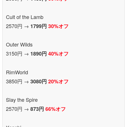
Cult of the Lamb
2570円 →
1799円
30%オフ
Outer Wilds
3150円 →
1890円
40%オフ
RimWorld
3850円 →
3080円
20%オフ
Slay the Spire
2570円 →
873円
66%オフ