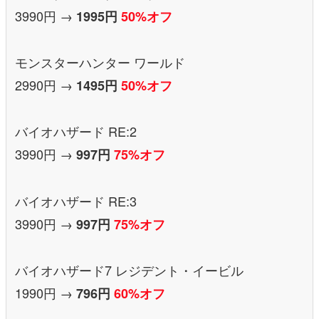
3990円 →
1995円
50%オフ
モンスターハンター ワールド
2990円 →
1495円
50%オフ
バイオハザード RE:2
3990円 →
997円
75%オフ
バイオハザード RE:3
3990円 →
997円
75%オフ
バイオハザード7 レジデント・イービル
1990円 →
796円
60%オフ