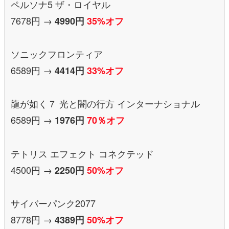
ペルソナ5 ザ・ロイヤル
7678円 →
4990円
35%オフ
ソニックフロンティア
6589円 →
4414円
33%オフ
龍が如く７ 光と闇の行方 インターナショナル
6589円 →
1976円
70％オフ
テトリス エフェクト コネクテッド
4500円 →
2250円
50%オフ
サイバーパンク2077
8778円 →
4389円
50%オフ