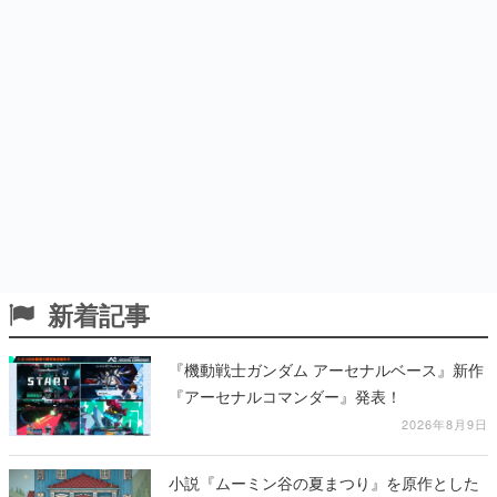
新着記事
『機動戦士ガンダム アーセナルベース』新作
『アーセナルコマンダー』発表！
2026年8月9日
小説『ムーミン谷の夏まつり』を原作とした