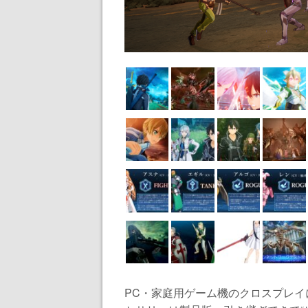
PC・家庭用ゲーム機のクロスプレイ