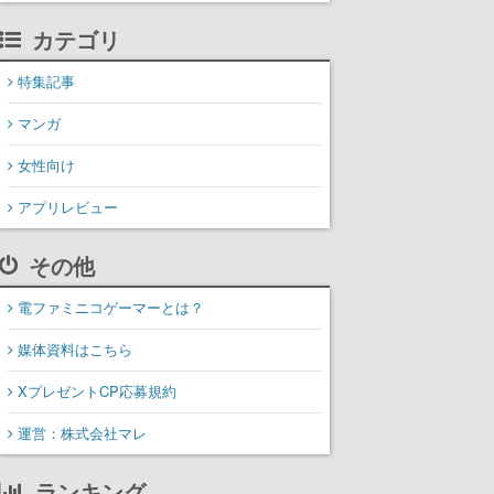
カテゴリ
特集記事
マンガ
女性向け
アプリレビュー
その他
電ファミニコゲーマーとは？
媒体資料はこちら
XプレゼントCP応募規約
運営：株式会社マレ
ランキング