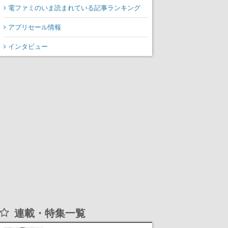
電ファミのいま読まれている記事ランキング
アプリセール情報
インタビュー
連載・特集一覧