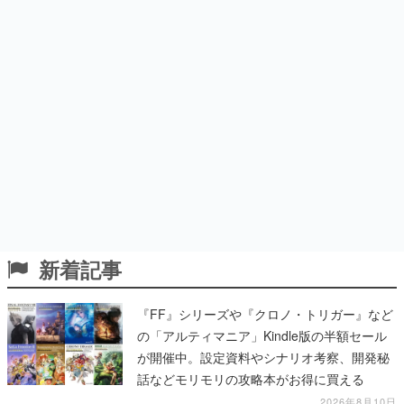
新着記事
『FF』シリーズや『クロノ・トリガー』など
の「アルティマニア」Kindle版の半額セール
が開催中。設定資料やシナリオ考察、開発秘
話などモリモリの攻略本がお得に買える
2026年8月10日