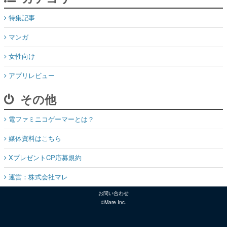
特集記事
マンガ
女性向け
アプリレビュー
その他
電ファミニコゲーマーとは？
媒体資料はこちら
XプレゼントCP応募規約
運営：株式会社マレ
お問い合わせ
©Mare Inc.