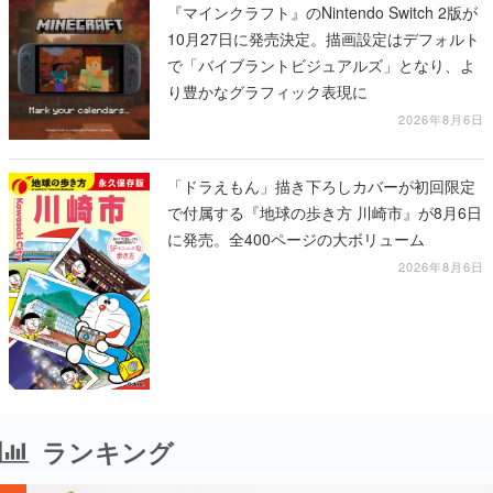
『マインクラフト』のNintendo Switch 2版が
10月27日に発売決定。描画設定はデフォルト
で「バイブラントビジュアルズ」となり、よ
り豊かなグラフィック表現に
2026年8月6日
「ドラえもん」描き下ろしカバーが初回限定
で付属する『地球の歩き方 川崎市』が8月6日
に発売。全400ページの大ボリューム
2026年8月6日
ランキング