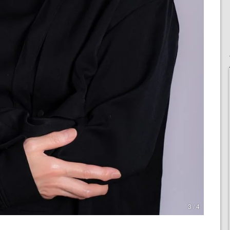
3 / 4