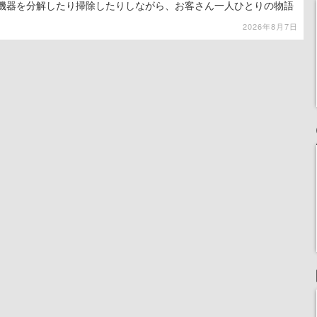
子機器を分解したり掃除したりしながら、お客さん一人ひとりの物語
2026年8月7日