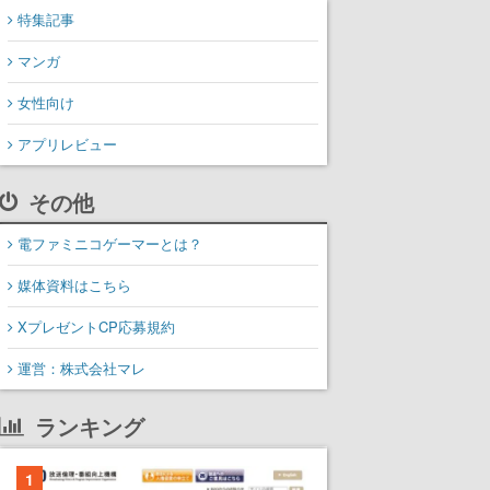
特集記事
マンガ
女性向け
アプリレビュー
その他
電ファミニコゲーマーとは？
媒体資料はこちら
XプレゼントCP応募規約
運営：株式会社マレ
ランキング
1