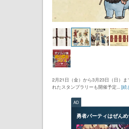
2月21日（金）から3月23日（日
れたスタンプラリーも開催予定...
[続
AD
勇者パーティはぜんめ