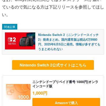
ているので気になる方は下記リリースを参照してほし
い。
関連記事
Nintendo Switch 2（ニンテンドースイッチ
2）発表まとめ。国内通常版は税込4万9980
円、2025年6月5日に発売。情報が多すぎても
うまとめられない
Nintendo Switch 2公式サイトはこちら
ニンテンドープリペイド番号 1000円|オンラ
インコード版
1,000円
Amazonで購入