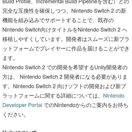
Build Profile、Incremental Build Pipelineを含む）との
完全な互換性を確保しつつ、Nintendo Switch 2 の新
機能を組み込みでサポートすることで、既存の
Nintendo Switch向けタイトルをNintendo Switch 2 へ
移植しやすくしています。開発者はスムーズに新プラ
ットフォームでプレイヤーに作品を届けることができ
ます。
Nintendo Switch 2 での開発を希望するUnity開発者の
方は、 Nintendo Switch 2 開発者になる必要がありま
す。Nintendo Switch 2 向けソフトの開発および新プ
ラットフォームに関する詳細については、
Nintendo
Developer Portal
でのNintendoからのご案内をお待ち
ください。