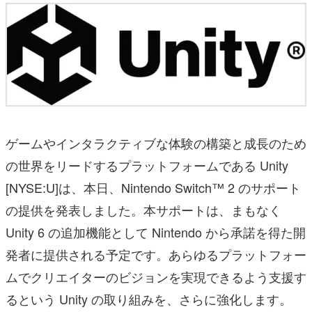
ゲームやインタラクティブな体験の構築と成長のため
の世界をリードするプラットフォームである Unity
[NYSE:U]は、本日、Nintendo Switch™ 2 のサポート
の提供を発表しました。本サポートは、まもなく
Unity 6 の追加機能として Nintendo から承諾を得た開
発者に提供される予定です。あらゆるプラットフォー
ムでクリエイターのビジョンを実現できるよう支援す
るという Unity の取り組みを、さらに強化します。