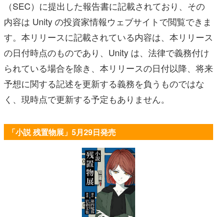
（SEC）に提出した報告書に記載されており、その
内容は Unity の投資家情報ウェブサイトで閲覧できま
す。本リリースに記載されている内容は、本リリース
の日付時点のものであり、Unity は、法律で義務付け
られている場合を除き、本リリースの日付以降、将来
予想に関する記述を更新する義務を負うものではな
く、現時点で更新する予定もありません。
「小説 残置物展」5月29日発売