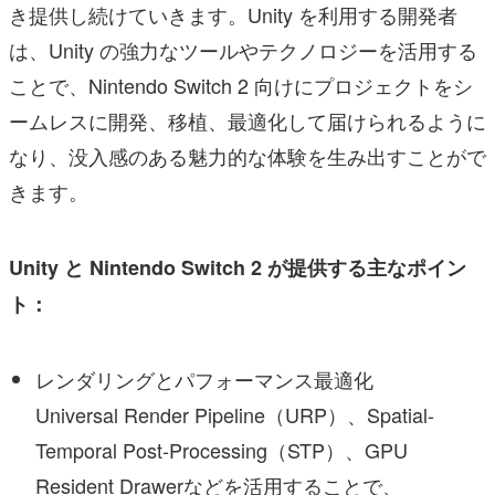
き提供し続けていきます。Unity を利用する開発者
は、Unity の強力なツールやテクノロジーを活用する
ことで、Nintendo Switch 2 向けにプロジェクトをシ
ームレスに開発、移植、最適化して届けられるように
なり、没入感のある魅力的な体験を生み出すことがで
きます。
Unity と Nintendo Switch 2 が提供する主なポイン
ト：
レンダリングとパフォーマンス最適化
Universal Render Pipeline（URP）、Spatial-
Temporal Post-Processing（STP）、GPU
Resident Drawerなどを活用することで、