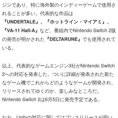
ジンであり、特に海外製のインディーゲームで使用さ
れることが多い。代表的な作品は
『UNDERTALE』、『ホットライン・マイアミ』、
など。番組内でNintendo Switch 2版
『VA-11 Hall-A』
の発売が明かされた
でも使用されて
『DELTARUNE』
いる。
以上、代表的なゲームエンジン3社がNintendo Switch
2への対応を発表した。ついに詳細が発表された新た
なゲーム機でこれからどのようなゲームが開発され、
リリースされてゆくのか、楽しみなところだ。
Nintendo Switch 2は6月5日に発売予定である。
なお、Unityの対応に関してはプレスリリースが届い