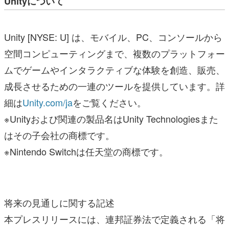
Unityについて
Unity [NYSE: U] は、モバイル、PC、コンソールから
空間コンピューティングまで、複数のプラットフォー
ムでゲームやインタラクティブな体験を創造、販売、
成長させるための一連のツールを提供しています。詳
細は
Unity.com/ja
をご覧ください。
※Unityおよび関連の製品名はUnity Technologiesまた
はその子会社の商標です。
※Nintendo Switchは任天堂の商標です。
将来の見通しに関する記述
本プレスリリースには、連邦証券法で定義される「将