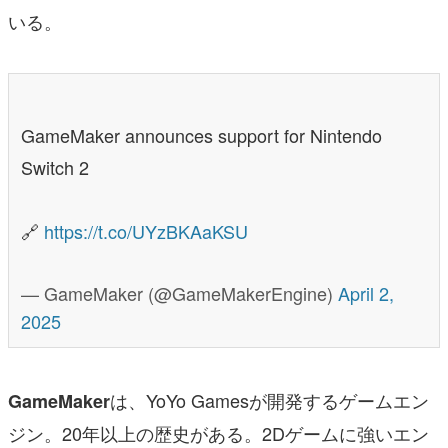
いる。
GameMaker announces support for Nintendo
Switch 2
🔗
https://t.co/UYzBKAaKSU
— GameMaker (@GameMakerEngine)
April 2,
2025
は、YoYo Gamesが開発するゲームエン
GameMaker
ジン。20年以上の歴史がある。2Dゲームに強いエン