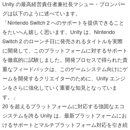
Unity の最高経営責任者兼社長マシュー・ブロンバー
グは以下のように述べています。
「Nintendo Switch 2 へのサポートを提供できること
をたいへん嬉しく思います。Unity は、Nintendo
Switch 2 のローンチ日に発売されるタイトルを実際
に開発して、このプラットフォームに対するサポート
を徹底的に試験しました。開発プロセスで得られた貴
重なフィードバックは、このゲームシステム向けにゲ
ームを開発するクリエイターのために、Unity エンジ
ンをさらに強化していく重要な知見となっていま
す。」
20 を超えるプラットフォームに対応する強固なエコ
システムを誇る Unity は、最新プラットフォームにお
けるサポートとマルチプラットフォーム対応を引き続