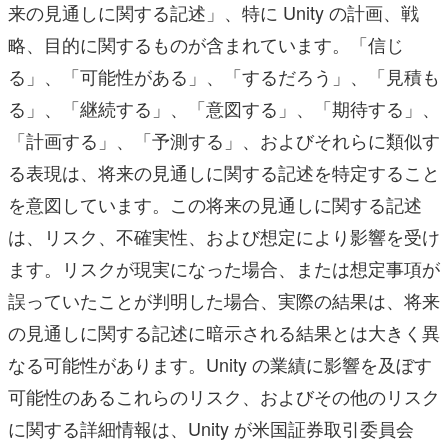
来の見通しに関する記述」、特に Unity の計画、戦
略、目的に関するものが含まれています。「信じ
る」、「可能性がある」、「するだろう」、「見積も
る」、「継続する」、「意図する」、「期待する」、
「計画する」、「予測する」、およびそれらに類似す
る表現は、将来の見通しに関する記述を特定すること
を意図しています。この将来の見通しに関する記述
は、リスク、不確実性、および想定により影響を受け
ます。リスクが現実になった場合、または想定事項が
誤っていたことが判明した場合、実際の結果は、将来
の見通しに関する記述に暗示される結果とは大きく異
なる可能性があります。Unity の業績に影響を及ぼす
可能性のあるこれらのリスク、およびその他のリスク
に関する詳細情報は、Unity が米国証券取引委員会