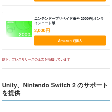
ニンテンドープリペイド番号 2000円|オンラ
インコード版
2,000円
Amazonで購入
以下、プレスリリースの全文を掲載しています
Unity、Nintendo Switch 2 のサポート
を提供