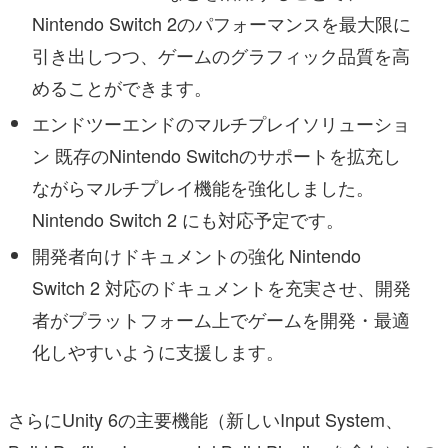
Nintendo Switch 2のパフォーマンスを最大限に
引き出しつつ、ゲームのグラフィック品質を高
めることができます。
エンドツーエンドのマルチプレイソリューショ
ン 既存のNintendo Switchのサポートを拡充し
ながらマルチプレイ機能を強化しました。
Nintendo Switch 2 にも対応予定です。
開発者向けドキュメントの強化 Nintendo
Switch 2 対応のドキュメントを充実させ、開発
者がプラットフォーム上でゲームを開発・最適
化しやすいように支援します。
さらにUnity 6の主要機能（新しいInput System、