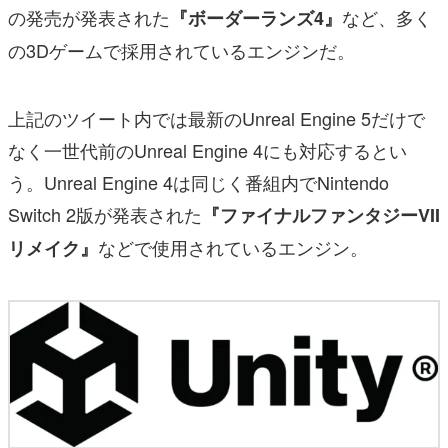
の発売が発表された
など、多く
『ボーダーランズ4』
の3Dゲームで採用されているエンジンだ。
上記のツイート内では最新のUnreal Engine 5だけで
なく一世代前のUnreal Engine 4にも対応するとい
う。Unreal Engine 4は同じく番組内でNintendo
Switch 2版が発表された
『ファイナルファンタジーVII
などで使用されているエンジン。
リメイク』