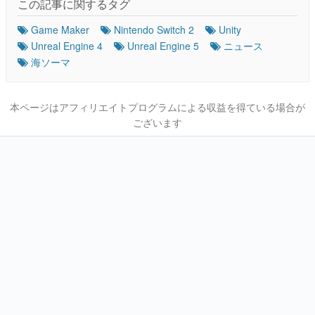
この記事に関するタグ
Game Maker
Nintendo Switch 2
Unity
Unreal Engine 4
Unreal Engine 5
ニュース
海ソーマ
本ページはアフィリエイトプログラムによる収益を得ている場合が
ございます