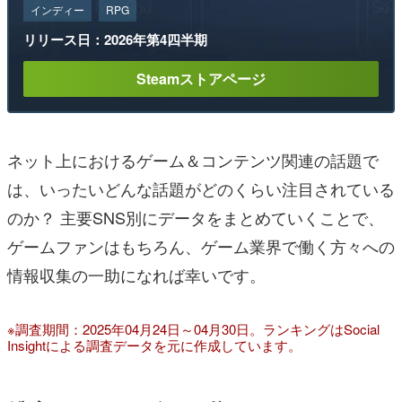
インディー
RPG
リリース日：2026年第4四半期
Steamストアページ
ネット上におけるゲーム＆コンテンツ関連の話題で
は、いったいどんな話題がどのくらい注目されている
のか？ 主要SNS別にデータをまとめていくことで、
ゲームファンはもちろん、ゲーム業界で働く方々への
情報収集の一助になれば幸いです。
※調査期間：2025年04月24日～04月30日。ランキングはSocial
Insightによる調査データを元に作成しています。