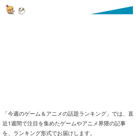
マンガ
女性向け
アプリレビュー
その他
電ファミニコゲーマーとは？
運営：株式会社マレ
「今週のゲーム＆アニメの話題ランキング」では、直
近1週間で注目を集めたゲームやアニメ界隈の記事
を、ランキング形式でお届けします。