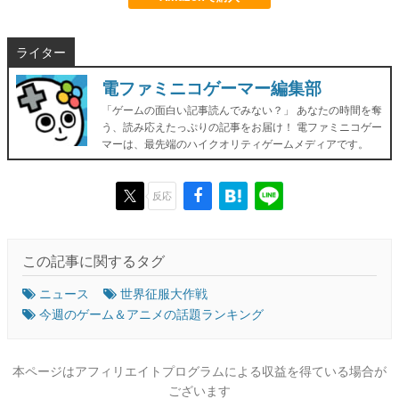
ライター
電ファミニコゲーマー編集部
「ゲームの面白い記事読んでみない？」 あなたの時間を奪
う、読み応えたっぷりの記事をお届け！ 電ファミニコゲー
マーは、最先端のハイクオリティゲームメディアです。
反応
この記事に関するタグ
ニュース
世界征服大作戦
今週のゲーム＆アニメの話題ランキング
本ページはアフィリエイトプログラムによる収益を得ている場合が
ございます