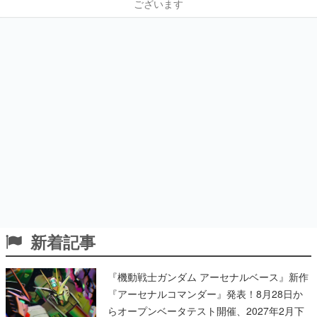
ございます
新着記事
『機動戦士ガンダム アーセナルベース』新作
『アーセナルコマンダー』発表！8月28日か
らオープンベータテスト開催、2027年2月下