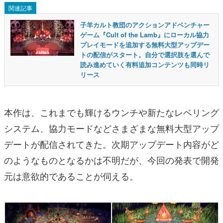
関連記事
子羊カルト教団のアクションアドベンチャー
ゲーム『Cult of the Lamb』にローカル協力
プレイモードを追加する無料大型アップデー
トの配信がスタート。自分で選択肢を選んで
読み進めていく有料追加コンテンツも同時リ
リース
本作は、これまでも輝けるウンチや新たなレベリング
システム、協力モードなどさまざまな無料大型アップ
デートが配信されてきた。次期アップデート内容がど
のようなものとなるかは不明だが、今回の発表で開発
元は意欲的であることが伺える。