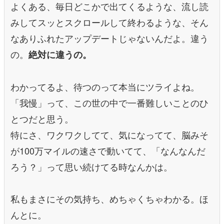
よくある、毎日どこかで出てくるような、流し読
みしてスッとスクロールして終わるような、そん
なありふれたアップデートじゃないんだよ。違う
の。
絶対に違うの。
わかってるよ、待つのって本当にツライよね。
「我慢」って、この世の中で一番難しいことのひ
とつだと思う。
特にさ、ワクワクしてて、気になってて、脳みそ
が100万マイルの速さで動いてて、「なんなんだ
ろう？」って思い続けてる時なんかは。
私もまさにその気持ち、めちゃくちゃわかる。ほ
んとに。