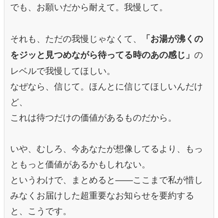
でも、お願いだから耐えて。我慢して。
それも、ただの我慢じゃなくて、
「お湯が沸くの
の
をジッと見つめながら待ってる時のあの感じ」
レベルで我慢してほしい。
なぜなら、信じて。ほんとに信じてほしいんだけ
ど、
これは待つだけの価値があるものだから。
いや、むしろ、今あなたが想像してるより、もっ
ともっと価値があるかもしれない。
というわけで、まとめると——ここまで私が惜し
みなくお届けした超重要なお知らせを要約する
と、こうです。