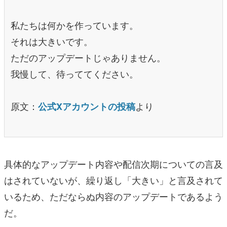
私たちは何かを作っています。
それは大きいです。
ただのアップデートじゃありません。
我慢して、待っててください。
原文：
より
公式Xアカウントの投稿
具体的なアップデート内容や配信次期についての言及
はされていないが、繰り返し「大きい」と言及されて
いるため、ただならぬ内容のアップデートであるよう
だ。