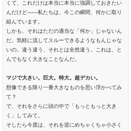
くて、これだけは本当に本当に強調しておきたい
んだけど——私たちは、今この瞬間、何かに取り
組んでいます。
しかも、それはただの適当な「何か」じゃないん
だ。気軽に流してスルーできるようなもんじゃな
いの。違う違う、それとは全然違う。これは、と
んでもなく大きなことなんだ。
マジで大きい。巨大。特大。超デカい。
想像できる限り一番大きなものを思い浮かべてみ
て？
で、それをさらに頭の中で「もっともっと大き
く」してみて。
そしたら今度は、それを逆にめちゃくちゃ小さく