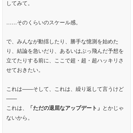
してみて。
……そのくらいのスケール感。
で、みんなが動揺したり、勝手な憶測を始めた
り、結論を急いだり、あるいはぶっ飛んだ予想を
立てたりする前に、ここで超・超・超ハッキリさ
せておきたい。
これは——そして、これは、繰り返して言うけど
——
これは、
とかじゃ
「ただの退屈なアップデート」
ないから。