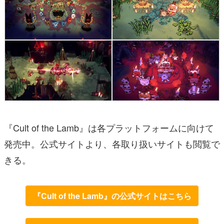
『Cult of the Lamb』は各プラットフォームに向けて
発売中。公式サイトより、各取り扱いサイトも閲覧で
きる。
『Cult of the Lamb』の公式サイトはこちら