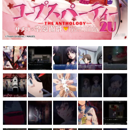
22 / 39