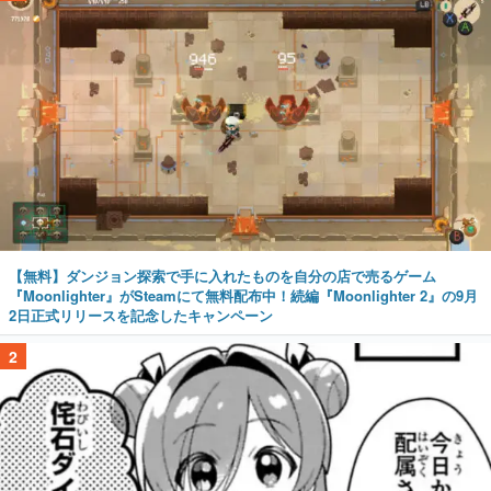
【無料】ダンジョン探索で手に入れたものを自分の店で売るゲーム
『Moonlighter』がSteamにて無料配布中！続編『Moonlighter 2』の9月
2日正式リリースを記念したキャンペーン
2