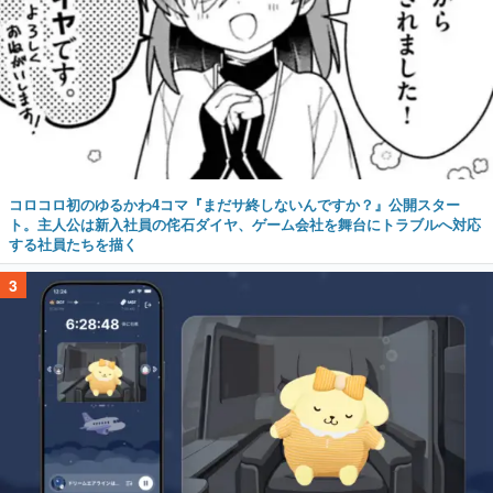
コロコロ初のゆるかわ4コマ『まだサ終しないんですか？』公開スター
ト。主人公は新入社員の侘石ダイヤ、ゲーム会社を舞台にトラブルへ対応
する社員たちを描く
3