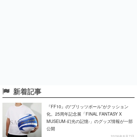
新着記事
『FF10』の“ブリッツボール”がクッション
化。25周年記念展「FINAL FANTASY X
MUSEUM-幻光の記憶-」のグッズ情報が一部
公開
2026年8月7日