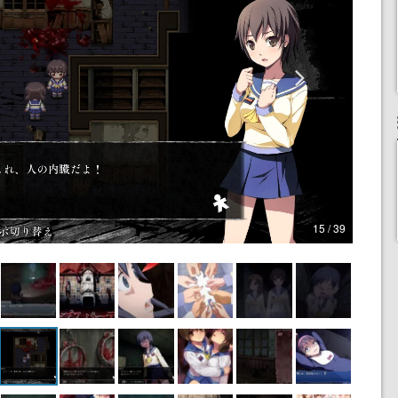
15 / 39