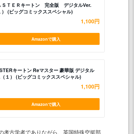
ＡＳＴＥＲキートン 完全版 デジタルVer.
１） (ビッグコミックススペシャル)
1,100円
Amazonで購入
STERキートン Reマスター 豪華版 デジタル
r.（１） (ビッグコミックススペシャル)
1,100円
Amazonで購入
の考古学者でありながら、英国特殊空挺部