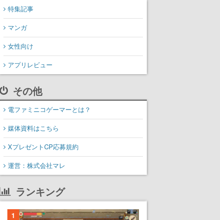
特集記事
マンガ
女性向け
アプリレビュー
その他
電ファミニコゲーマーとは？
媒体資料はこちら
XプレゼントCP応募規約
運営：株式会社マレ
ランキング
1