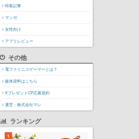
特集記事
マンガ
女性向け
アプリレビュー
その他
電ファミニコゲーマーとは？
媒体資料はこちら
XプレゼントCP応募規約
運営：株式会社マレ
ランキング
1