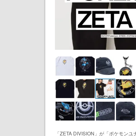
「ZETA DIVISION」が「ポケ