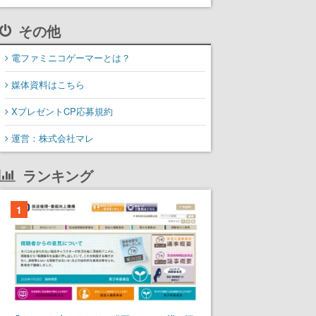
その他
電ファミニコゲーマーとは？
媒体資料はこちら
XプレゼントCP応募規約
運営：株式会社マレ
ランキング
1